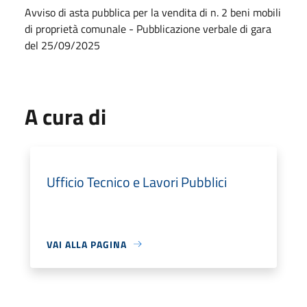
Avviso di asta pubblica per la vendita di n. 2 beni mobili
di proprietà comunale - Pubblicazione verbale di gara
del 25/09/2025
A cura di
Ufficio Tecnico e Lavori Pubblici
VAI ALLA PAGINA