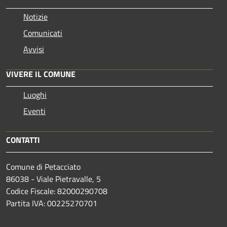
Notizie
Comunicati
Avvisi
VIVERE IL COMUNE
Luoghi
Eventi
CONTATTI
Comune di Petacciato
86038 - Viale Pietravalle, 5
Codice Fiscale: 82000290708
Partita IVA: 00225270701