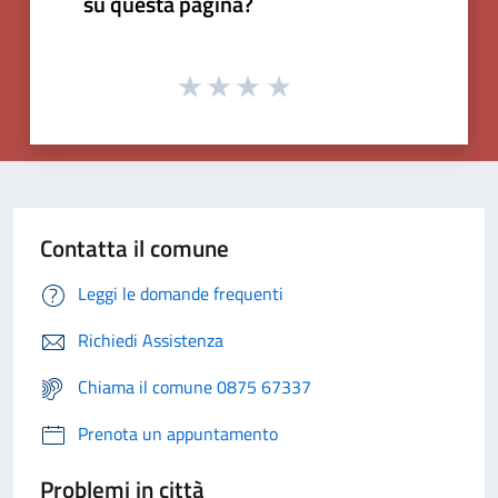
su questa pagina?
Contatta il comune
Leggi le domande frequenti
Richiedi Assistenza
Chiama il comune 0875 67337
Prenota un appuntamento
Problemi in città