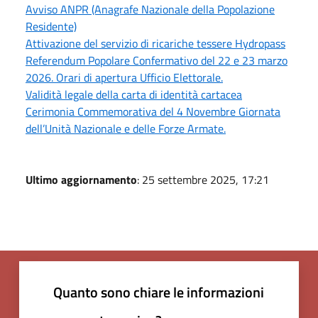
Avviso ANPR (Anagrafe Nazionale della Popolazione
Residente)
Attivazione del servizio di ricariche tessere Hydropass
Referendum Popolare Confermativo del 22 e 23 marzo
2026. Orari di apertura Ufficio Elettorale.
Validità legale della carta di identità cartacea
Cerimonia Commemorativa del 4 Novembre Giornata
dell’Unità Nazionale e delle Forze Armate.
Ultimo aggiornamento
: 25 settembre 2025, 17:21
Quanto sono chiare le informazioni