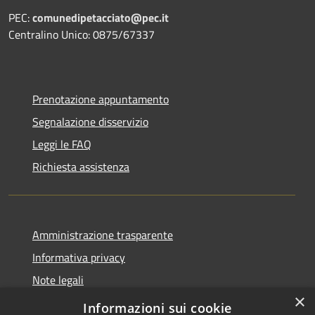
PEC:
comunedipetacciato@pec.it
Centralino Unico: 0875/67337
Prenotazione appuntamento
Segnalazione disservizio
Leggi le FAQ
Richiesta assistenza
Amministrazione trasparente
Informativa privacy
Note legali
×
Dichiarazione di accessibilità
Informazioni sui cookie