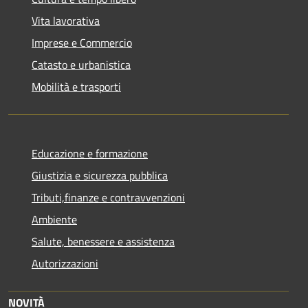
Vita lavorativa
Imprese e Commercio
Catasto e urbanistica
Mobilità e trasporti
Educazione e formazione
Giustizia e sicurezza pubblica
Tributi,finanze e contravvenzioni
Ambiente
Salute, benessere e assistenza
Autorizzazioni
NOVITÀ