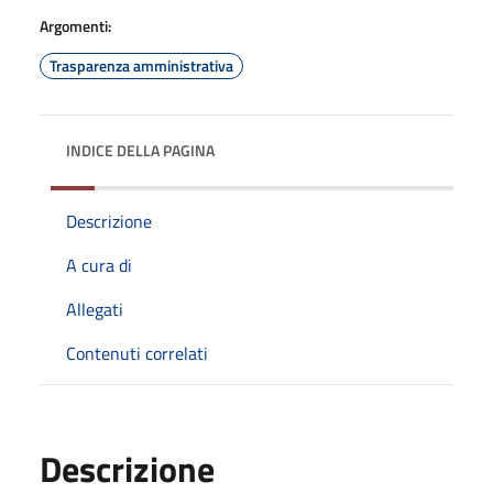
Argomenti:
Trasparenza amministrativa
INDICE DELLA PAGINA
Descrizione
A cura di
Allegati
Contenuti correlati
Descrizione