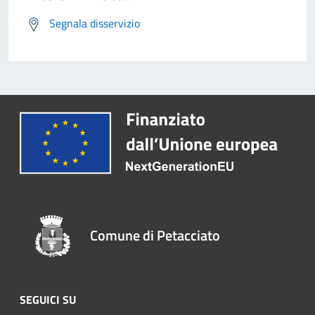
Segnala disservizio
Comune di Petacciato
SEGUICI SU