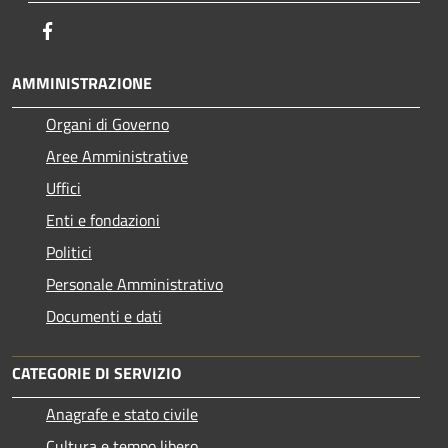
Facebook
AMMINISTRAZIONE
Organi di Governo
Aree Amministrative
Uffici
Enti e fondazioni
Politici
Personale Amministrativo
Documenti e dati
CATEGORIE DI SERVIZIO
Anagrafe e stato civile
Cultura e tempo libero