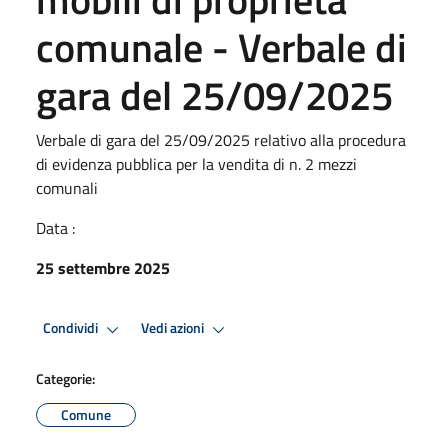
comunale - Verbale di
gara del 25/09/2025
Verbale di gara del 25/09/2025 relativo alla procedura
di evidenza pubblica per la vendita di n. 2 mezzi
comunali
Data :
25 settembre 2025
Condividi
Vedi azioni
Categorie:
Comune