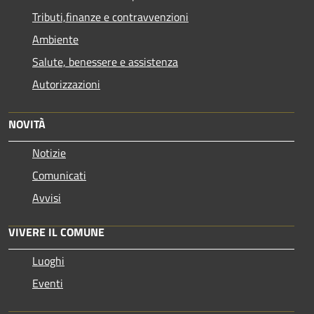
Tributi,finanze e contravvenzioni
Ambiente
Salute, benessere e assistenza
Autorizzazioni
NOVITÀ
Notizie
Comunicati
Avvisi
VIVERE IL COMUNE
Luoghi
Eventi