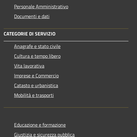
Personale Amministrativo
Documenti e dati
CATEGORIE DI SERVIZIO
Anagrafe e stato civile
Cultura e tempo libero
Vita lavorativa
Imprese e Commercio
Catasto e urbanistica
Mobilità e trasporti
Educazione e formazione
Giustizia e sicurezza pubblica