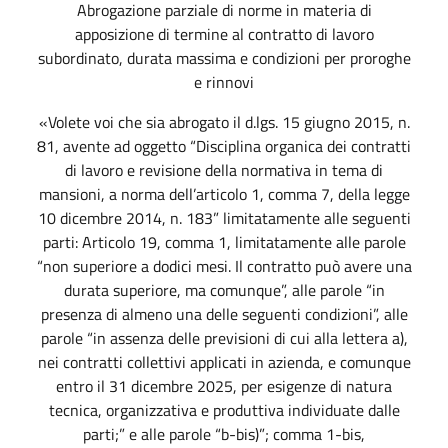
Abrogazione parziale di norme in materia di
apposizione di termine al contratto di lavoro
subordinato, durata massima e condizioni per proroghe
e rinnovi
«Volete voi che sia abrogato il d.lgs. 15 giugno 2015, n.
81, avente ad oggetto “Disciplina organica dei contratti
di lavoro e revisione della normativa in tema di
mansioni, a norma dell’articolo 1, comma 7, della legge
10 dicembre 2014, n. 183” limitatamente alle seguenti
parti: Articolo 19, comma 1, limitatamente alle parole
“non superiore a dodici mesi. Il contratto può avere una
durata superiore, ma comunque”, alle parole “in
presenza di almeno una delle seguenti condizioni”, alle
parole “in assenza delle previsioni di cui alla lettera a),
nei contratti collettivi applicati in azienda, e comunque
entro il 31 dicembre 2025, per esigenze di natura
tecnica, organizzativa e produttiva individuate dalle
parti;” e alle parole “b-bis)”; comma 1-bis,