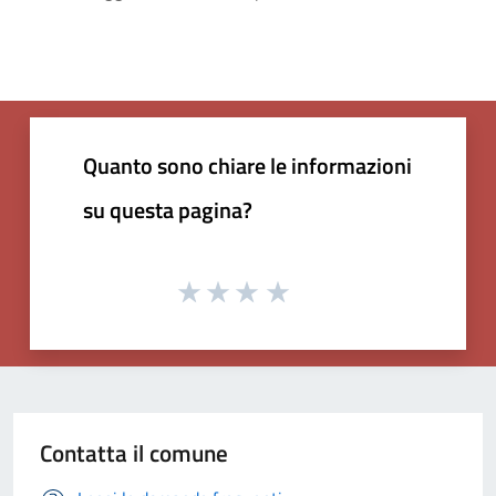
Quanto sono chiare le informazioni
su questa pagina?
Contatta il comune