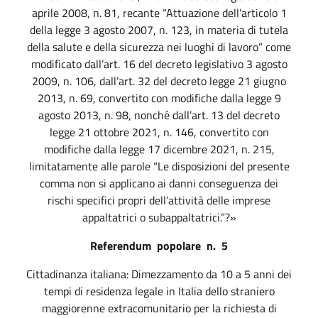
aprile 2008, n. 81, recante “Attuazione dell’articolo 1
della legge 3 agosto 2007, n. 123, in materia di tutela
della salute e della sicurezza nei luoghi di lavoro” come
modificato dall’art. 16 del decreto legislativo 3 agosto
2009, n. 106, dall’art. 32 del decreto legge 21 giugno
2013, n. 69, convertito con modifiche dalla legge 9
agosto 2013, n. 98, nonché dall’art. 13 del decreto
legge 21 ottobre 2021, n. 146, convertito con
modifiche dalla legge 17 dicembre 2021, n. 215,
limitatamente alle parole “Le disposizioni del presente
comma non si applicano ai danni conseguenza dei
rischi specifici propri dell’attività delle imprese
appaltatrici o subappaltatrici.”?»
Referendum
popolare
n.
5
Cittadinanza italiana: Dimezzamento da 10 a 5 anni dei
tempi di residenza legale in Italia dello straniero
maggiorenne extracomunitario per la richiesta di