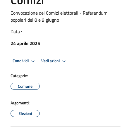
Convocazione dei Comizi elettorali - Referendum
popolari del 8 e 9 giugno
Data :
24 aprile 2025
Condividi
Vedi azioni
Categorie:
Comune
Argomenti:
Elezioni