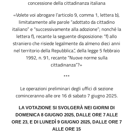
concessione della cittadinanza italiana
«Volete voi abrogare l’articolo 9, comma 1, lettera b),
limitatamente alle parole “adottato da cittadino
italiano” e “successivamente alla adozione”; nonché la
lettera f), recante la seguente disposizione: “f) allo
straniero che risiede legalmente da almeno dieci anni
nel territorio della Repubblica.”, della legge 5 febbraio
1992, n. 91, recante “Nuove norme sulla
cittadinanza”?»
***
Le operazioni preliminari degli uffici di sezione
cominceranno alle ore 16 di sabato 7 giugno 2025.
LA VOTAZIONE SI SVOLGERÀ NEI GIORNI DI
DOMENICA 8 GIUGNO 2025, DALLE ORE 7 ALLE
ORE 23, E DI LUNEDÌ 9 GIUGNO 2025, DALLE ORE 7
ALLE ORE 15