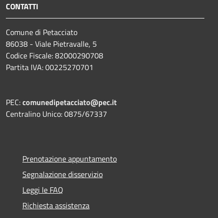
CONTATTI
Comune di Petacciato
86038 - Viale Pietravalle, 5
Codice Fiscale: 82000290708
Partita IVA: 00225270701
PEC:
comunedipetacciato@pec.it
Centralino Unico: 0875/67337
Prenotazione appuntamento
Segnalazione disservizio
Leggi le FAQ
Richiesta assistenza