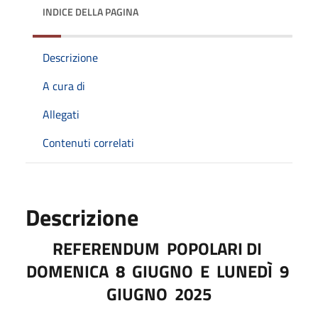
INDICE DELLA PAGINA
Descrizione
A cura di
Allegati
Contenuti correlati
Descrizione
REFERENDUM
POPOLARI DI
DOMENICA
8
GIUGNO
E
LUNEDÌ
9
GIUGNO
2025