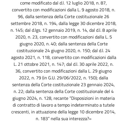
come modificato dal d.l. 12 luglio 2018, n. 87,
convertito con modificazioni dalla L. 9 agosto 2018, n.
96, dalla sentenza della Corte costituzionale 26
settembre 2018, n. 194, dalla legge 30 dicembre 2018,
n. 145; dal d.lgs. 12 gennaio 2019, n. 14, dal d.l. 8 aprile
2020, n. 23, convertito con modificazioni dalla L. 5
giugno 2020, n. 40; dalla sentenza della Corte
costituzionale 24 giugno 2020, n. 150; dal d.l. 24
agosto 2021, n. 118, convertito con modificazioni dalla
L. 21 ottobre 2021, n. 147; dal d.l. 30 aprile 2022, n.
36, convertito con modificazioni dalla L. 29 giugno
2022, n. 79 (in G.U. 29/06/2022, n. 150); dalla
sentenza della Corte costituzionale 23 gennaio 2024,
n. 22; dalla sentenza della Corte costituzionale del 4
giugno 2024, n. 128, recante “Disposizioni in materia
di contratto di lavoro a tempo indeterminato a tutele
crescenti, in attuazione della legge 10 dicembre 2014,
n. 183” nella sua interezza?»