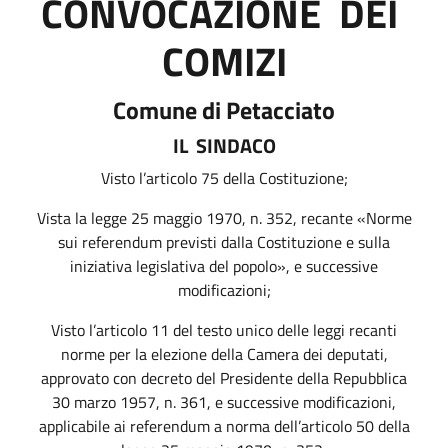
CONVOCAZIONE
DEI
COMIZI
Comune di
Petacciato
IL
SINDACO
Visto l’articolo 75 della Costituzione;
Vista la legge 25 maggio 1970, n. 352, recante «Norme
sui
referendum
previsti dalla Costituzione e sulla
iniziativa legislativa del popolo», e successive
modificazioni;
Visto l’articolo 11 del testo unico delle leggi recanti
norme per la elezione della Camera dei deputati,
approvato con decreto del Presidente della Repubblica
30 marzo 1957, n. 361, e successive modificazioni,
applicabile ai
referendum
a norma dell’articolo 50 della