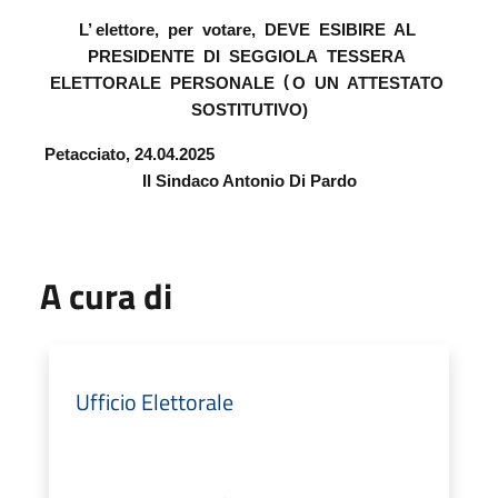
L’ elettore,
per
votare,
DEVE
ESIBIRE
AL
PRESIDENTE
DI
SEGGIOLA
TESSERA
(
ELETTORALE
PERSONALE
O
UN
ATTESTATO
SOSTITUTIVO)
Petacciato, 24.04.2025
Il Sindaco Antonio Di Pardo
A cura di
Ufficio Elettorale