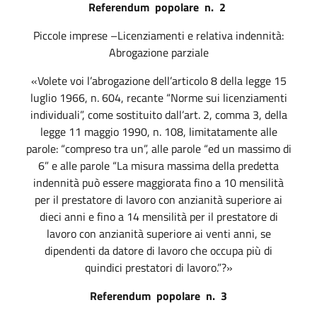
Referendum
popolare
n.
2
Piccole imprese –Licenziamenti e relativa indennità:
Abrogazione parziale
«Volete voi l’abrogazione dell’articolo 8 della legge 15
luglio 1966, n. 604, recante “Norme sui licenziamenti
individuali”, come sostituito dall’art. 2, comma 3, della
legge 11 maggio 1990, n. 108, limitatamente alle
parole: “compreso tra un”, alle parole “ed un massimo di
6” e alle parole “La misura massima della predetta
indennità può essere maggiorata fino a 10 mensilità
per il prestatore di lavoro con anzianità superiore ai
dieci anni e fino a 14 mensilità per il prestatore di
lavoro con anzianità superiore ai venti anni, se
dipendenti da datore di lavoro che occupa più di
quindici prestatori di lavoro.”?»
Referendum
popolare
n.
3