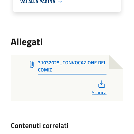
VAI ALLA PAGINA
Allegati
31032025_CONVOCAZIONE DEI
COMIZ
PDF
Scarica
Contenuti correlati