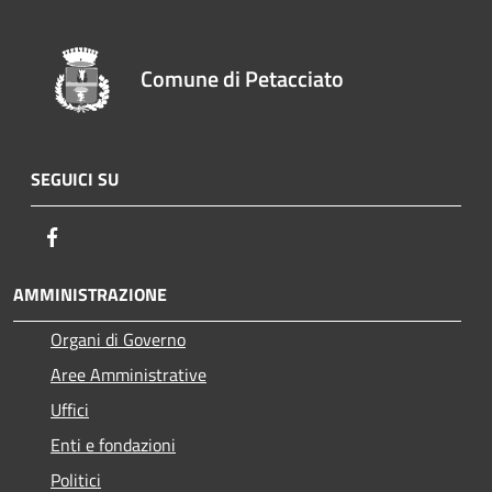
Comune di Petacciato
SEGUICI SU
Facebook
AMMINISTRAZIONE
Organi di Governo
Aree Amministrative
Uffici
Enti e fondazioni
Politici