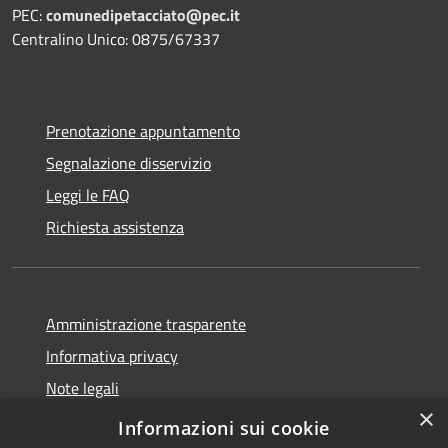
PEC:
comunedipetacciato@pec.it
Centralino Unico: 0875/67337
Prenotazione appuntamento
Segnalazione disservizio
Leggi le FAQ
Richiesta assistenza
Amministrazione trasparente
Informativa privacy
Note legali
×
Dichiarazione di accessibilità
Informazioni sui cookie