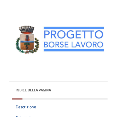
INDICE DELLA PAGINA
Descrizione