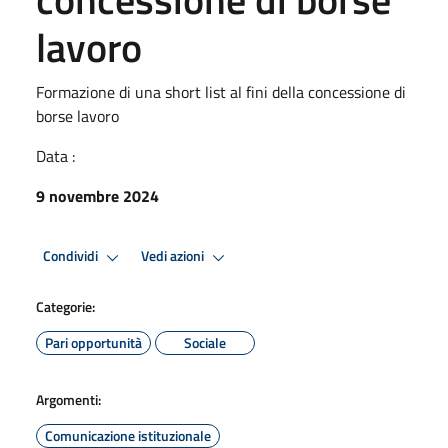
lavoro
Formazione di una short list al fini della concessione di
borse lavoro
Data :
9 novembre 2024
Condividi
Vedi azioni
Categorie:
Pari opportunità
Sociale
Argomenti:
Comunicazione istituzionale