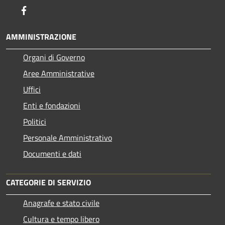
Facebook
AMMINISTRAZIONE
Organi di Governo
Aree Amministrative
Uffici
Enti e fondazioni
Politici
Personale Amministrativo
Documenti e dati
CATEGORIE DI SERVIZIO
Anagrafe e stato civile
Cultura e tempo libero