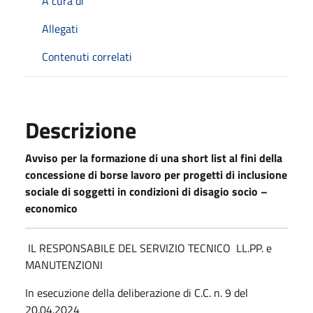
A cura di
Allegati
Contenuti correlati
Descrizione
Avviso per la formazione di una short list al fini della
concessione di borse lavoro per progetti di inclusione
sociale di soggetti in condizioni di disagio socio –
economico
IL RESPONSABILE DEL SERVIZIO TECNICO LL.PP. e
MANUTENZIONI
In esecuzione della deliberazione di C.C. n. 9 del
20.04.2024