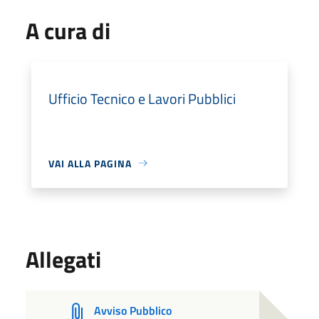
A cura di
Ufficio Tecnico e Lavori Pubblici
VAI ALLA PAGINA
Allegati
Avviso Pubblico