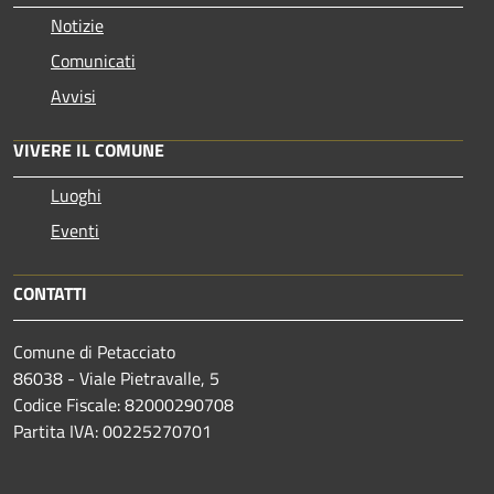
Notizie
Comunicati
Avvisi
VIVERE IL COMUNE
Luoghi
Eventi
CONTATTI
Comune di Petacciato
86038 - Viale Pietravalle, 5
Codice Fiscale: 82000290708
Partita IVA: 00225270701