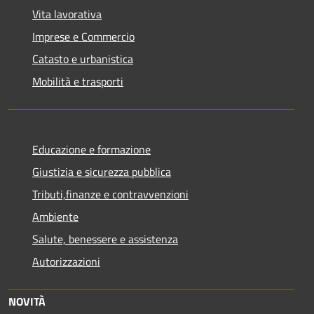
Vita lavorativa
Imprese e Commercio
Catasto e urbanistica
Mobilità e trasporti
Educazione e formazione
Giustizia e sicurezza pubblica
Tributi,finanze e contravvenzioni
Ambiente
Salute, benessere e assistenza
Autorizzazioni
NOVITÀ