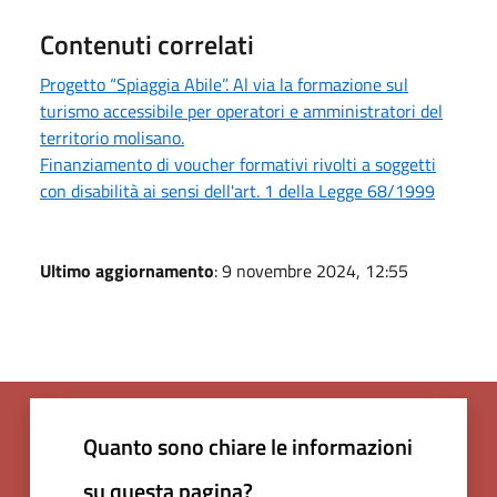
Contenuti correlati
Progetto “Spiaggia Abile”. Al via la formazione sul
turismo accessibile per operatori e amministratori del
territorio molisano.
Finanziamento di voucher formativi rivolti a soggetti
con disabilità ai sensi dell'art. 1 della Legge 68/1999
Ultimo aggiornamento
: 9 novembre 2024, 12:55
Quanto sono chiare le informazioni
su questa pagina?