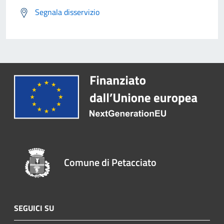
Segnala disservizio
Comune di Petacciato
SEGUICI SU