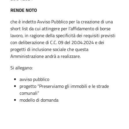
RENDE NOTO
che è indetto Avviso Pubblico per la creazione di una
short list da cui attingere per l'affidamento di borse
lavoro, in ragione della specificità dei requisiti previsti
con deliberazione di C.C. 09 del 20.04.2024 e dei
progetti di inclusione sociale che questa
Amministrazione andrà a realizzare.
Si allegano:
avviso pubblico
progetto “Preserviamo gli immobili e le strade
comunali”
modello di domanda