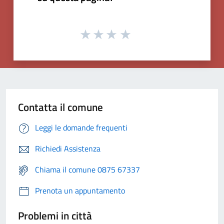
Contatta il comune
Leggi le domande frequenti
Richiedi Assistenza
Chiama il comune 0875 67337
Prenota un appuntamento
Problemi in città