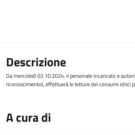
Descrizione
Da mercoledì 02.10.2024, il personale incaricato e autori
riconoscimento), effettuerà le letture dei consumi idrici p
A cura di