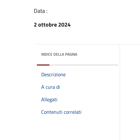
Data :
2 ottobre 2024
INDICE DELLA PAGINA
Descrizione
A cura di
Allegati
Contenuti correlati