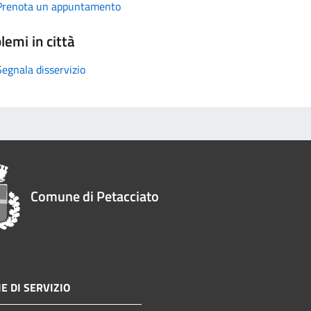
Prenota un appuntamento
lemi in città
Segnala disservizio
Comune di Petacciato
E DI SERVIZIO