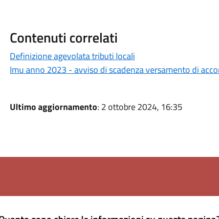
Contenuti correlati
Definizione agevolata tributi locali
Imu anno 2023 - avviso di scadenza versamento di acco
Ultimo aggiornamento
: 2 ottobre 2024, 16:35