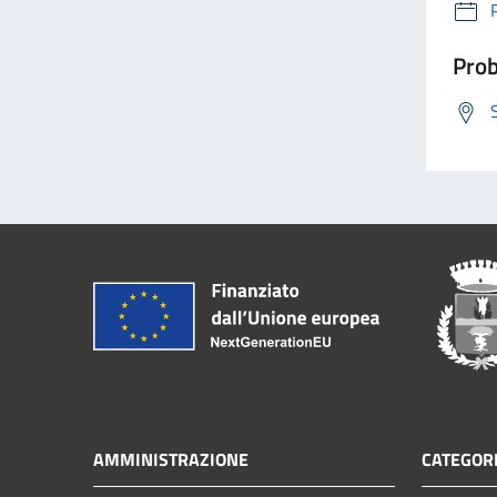
Prob
AMMINISTRAZIONE
CATEGORI