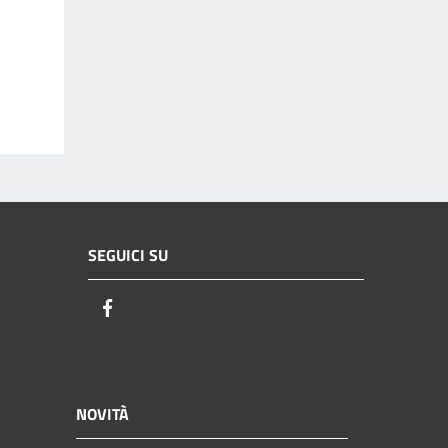
SEGUICI SU
Facebook
NOVITÀ