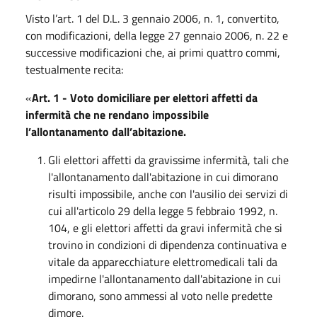
Visto l’art. 1 del D.L. 3 gennaio 2006, n. 1, convertito,
con modificazioni, della legge 27 gennaio 2006, n. 22 e
successive modificazioni che, ai primi quattro commi,
testualmente recita:
«
Art. 1 - Voto domiciliare per elettori affetti da
infermità che ne rendano impossibile
l’allontanamento dall’abitazione.
Gli elettori affetti da gravissime infermità, tali che
l'allontanamento dall'abitazione in cui dimorano
risulti impossibile, anche con l'ausilio dei servizi di
cui all'articolo 29 della legge 5 febbraio 1992, n.
104, e gli elettori affetti da gravi infermità che si
trovino in condizioni di dipendenza continuativa e
vitale da apparecchiature elettromedicali tali da
impedirne l'allontanamento dall'abitazione in cui
dimorano, sono ammessi al voto nelle predette
dimore.