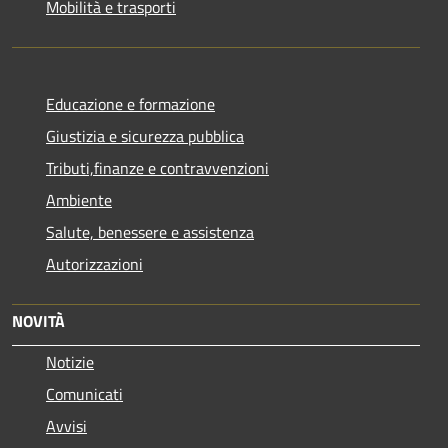
Mobilità e trasporti
Educazione e formazione
Giustizia e sicurezza pubblica
Tributi,finanze e contravvenzioni
Ambiente
Salute, benessere e assistenza
Autorizzazioni
NOVITÀ
Notizie
Comunicati
Avvisi