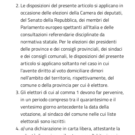
Le disposizioni del presente articolo si applicano in
occasione delle elezioni della Camera dei deputati,
del Senato della Repubblica, dei membri del
Parlamento europeo spettanti all'Italia e delle
consultazioni referendarie disciplinate da
normativa statale. Per le elezioni dei presidenti
delle province e dei consigli provinciali, dei sindaci
e dei consigli comunali, le disposizioni del presente
articolo si applicano soltanto nel caso in cui
l'avente diritto al voto domiciliare dimori
nell'ambito del territorio, rispettivamente, del
comune o della provincia per cui è elettore.
Gli elettori di cui al comma 1 devono far pervenire,
in un periodo compreso tra il quarantesimo e il
ventesimo giorno antecedente la data della
votazione, al sindaco del comune nelle cui liste
elettorali sono iscritti:
a)
una dichiarazione in carta libera, attestante la