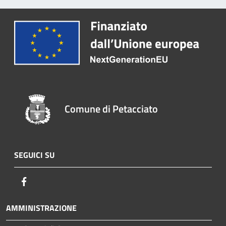
Comune di Petacciato
SEGUICI SU
Facebook
AMMINISTRAZIONE