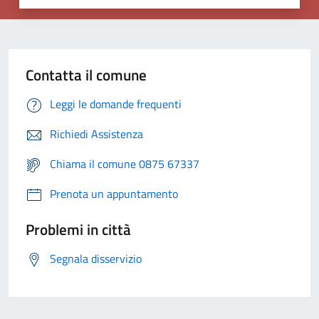
Contatta il comune
Leggi le domande frequenti
Richiedi Assistenza
Chiama il comune 0875 67337
Prenota un appuntamento
Problemi in città
Segnala disservizio