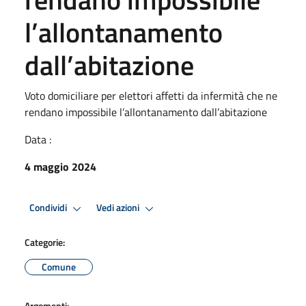
l’allontanamento
dall’abitazione
Voto domiciliare per elettori affetti da infermità che ne
rendano impossibile l’allontanamento dall’abitazione
Data :
4 maggio 2024
Condividi
Vedi azioni
Categorie:
Comune
Argomenti: