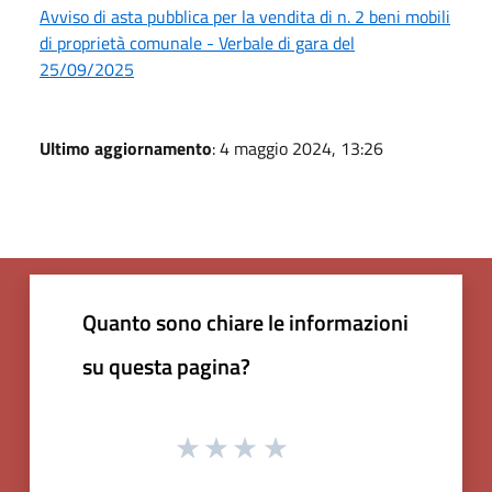
Avviso di asta pubblica per la vendita di n. 2 beni mobili
di proprietà comunale - Verbale di gara del
25/09/2025
Ultimo aggiornamento
: 4 maggio 2024, 13:26
Quanto sono chiare le informazioni
su questa pagina?