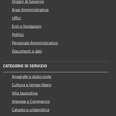
Organi di Governo
Aree Amministrative
Uffici
Enti e fondazioni
Politici
Personale Amministrativo
Documenti e dati
CATEGORIE DI SERVIZIO
Anagrafe e stato civile
Cultura e tempo libero
Vita lavorativa
Imprese e Commercio
Catasto e urbanistica