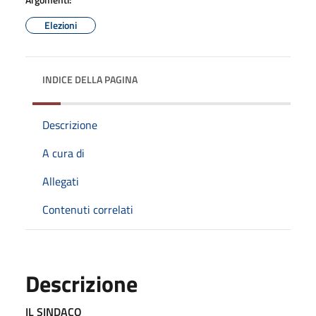
Elezioni
INDICE DELLA PAGINA
Descrizione
A cura di
Allegati
Contenuti correlati
Descrizione
IL SINDACO