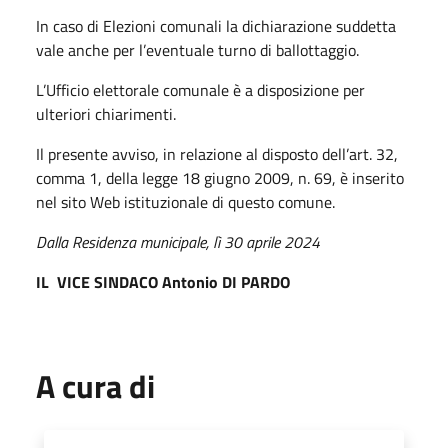
In caso di Elezioni comunali la dichiarazione suddetta
vale anche per l’eventuale turno di ballottaggio.
L’Ufficio elettorale comunale è a disposizione per
ulteriori chiarimenti.
Il presente avviso, in relazione al disposto dell’art. 32,
comma 1, della legge 18 giugno 2009, n. 69, è inserito
nel sito Web istituzionale di questo comune.
Dalla Residenza municipale, lì 30 aprile 2024
IL VICE SINDACO Antonio DI PARDO
A cura di