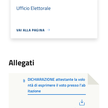
Ufficio Elettorale
VAI ALLA PAGINA
Allegati
DICHIARAZIONE attestante la volo
ntà di esprimere il voto presso l’ab
itazione
PDF