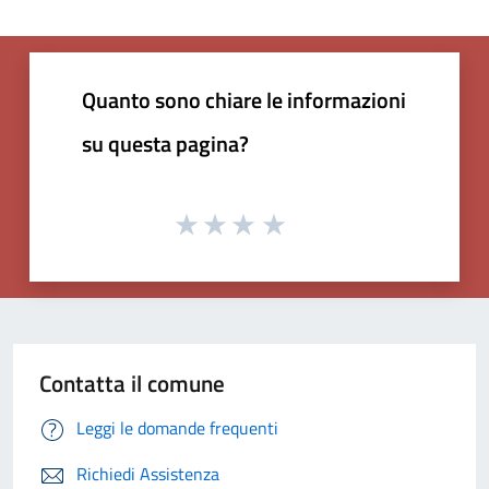
Quanto sono chiare le informazioni
su questa pagina?
Contatta il comune
Leggi le domande frequenti
Richiedi Assistenza