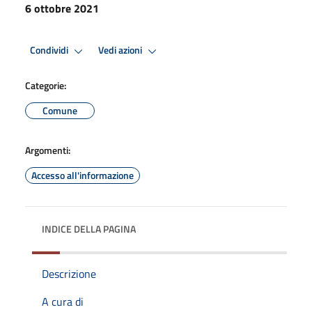
6 ottobre 2021
Condividi
Vedi azioni
Categorie:
Comune
Argomenti:
Accesso all'informazione
INDICE DELLA PAGINA
Descrizione
A cura di