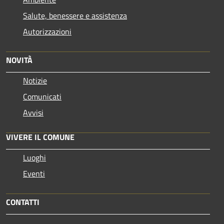
Salute, benessere e assistenza
Autorizzazioni
NOVITÀ
Notizie
Comunicati
Avvisi
VIVERE IL COMUNE
Luoghi
Eventi
CONTATTI