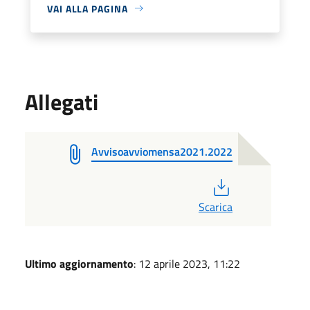
VAI ALLA PAGINA
Allegati
Avvisoavviomensa2021.2022
PDF
Scarica
Ultimo aggiornamento
: 12 aprile 2023, 11:22