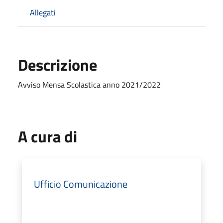
Allegati
Descrizione
Avviso Mensa Scolastica anno 2021/2022
A cura di
Ufficio Comunicazione