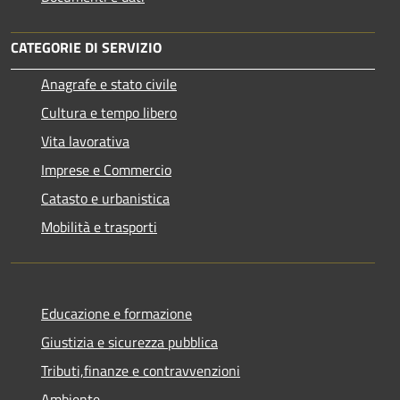
CATEGORIE DI SERVIZIO
Anagrafe e stato civile
Cultura e tempo libero
Vita lavorativa
Imprese e Commercio
Catasto e urbanistica
Mobilità e trasporti
Educazione e formazione
Giustizia e sicurezza pubblica
Tributi,finanze e contravvenzioni
Ambiente