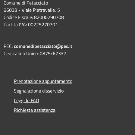
Comune di Petacciato
86038 - Viale Pietravalle, 5
Codice Fiscale: 82000290708
Partita IVA: 00225270701
PEC:
comunedipetacciato@pec.it
Centralino Unico: 0875/67337
Prenotazione appuntamento
Segnalazione disservizio
Leggi le FAQ
Richiesta assistenza