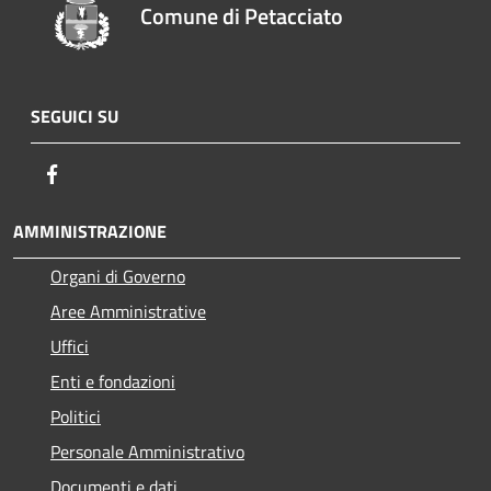
Comune di Petacciato
SEGUICI SU
Facebook
AMMINISTRAZIONE
Organi di Governo
Aree Amministrative
Uffici
Enti e fondazioni
Politici
Personale Amministrativo
Documenti e dati