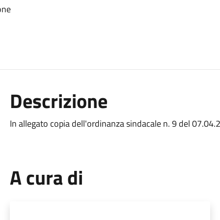
one
Descrizione
In allegato copia dell'ordinanza sindacale n. 9 del 07.04
A cura di