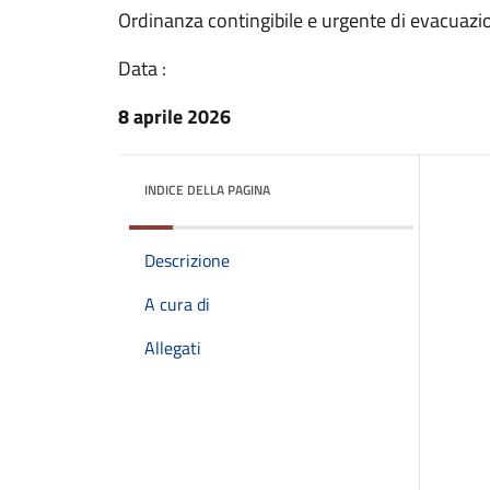
Ordinanza contingibile e urgente di evacuazi
Data :
8 aprile 2026
INDICE DELLA PAGINA
Descrizione
A cura di
Allegati