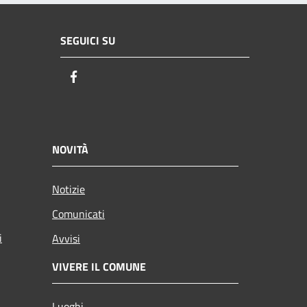
SEGUICI SU
Facebook
NOVITÀ
Notizie
Comunicati
i
Avvisi
VIVERE IL COMUNE
Luoghi