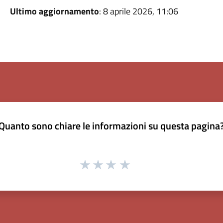
Ultimo aggiornamento
: 8 aprile 2026, 11:06
Quanto sono chiare le informazioni su questa pagina