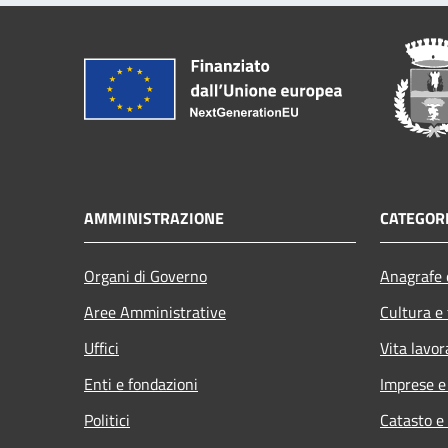
AMMINISTRAZIONE
CATEGORI
Organi di Governo
Anagrafe e
Aree Amministrative
Cultura e
Uffici
Vita lavor
Enti e fondazioni
Imprese 
Politici
Catasto e