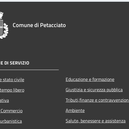
Comune di Petacciato
E DI SERVIZIO
Educazione e formazione
 stato civile
Giustizia e sicurezza pubblica
 tempo libero
Tributi,finanze e contravvenzion
ativa
Ambiente
e Commercio
Salute, benessere e assistenza
 urbanistica