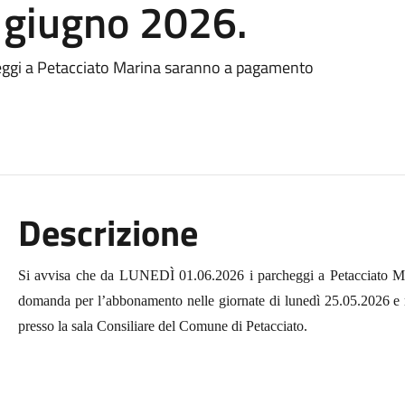
 giugno 2026.
eggi a Petacciato Marina saranno a pagamento
Descrizione
Si avvisa che da LUNEDÌ 01.06.2026 i parcheggi a Petacciato Ma
domanda per l’abbonamento nelle giornate di lunedì 25.05.2026 e m
presso la sala Consiliare del Comune di Petacciato.