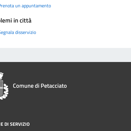
Prenota un appuntamento
lemi in città
Segnala disservizio
Comune di Petacciato
E DI SERVIZIO