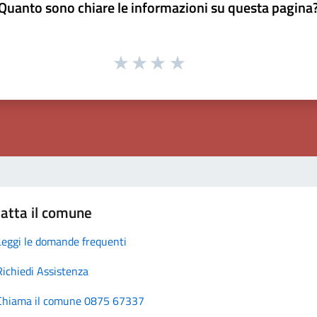
Quanto sono chiare le informazioni su questa pagina
atta il comune
Leggi le domande frequenti
Richiedi Assistenza
Chiama il comune 0875 67337