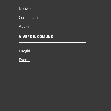
Notizie
Comunicati
i
Avvisi
VIVERE IL COMUNE
Luoghi
Eventi