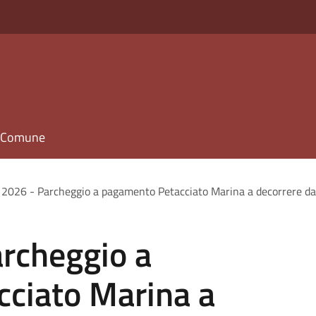
il Comune
 2026 - Parcheggio a pagamento Petacciato Marina a decorrere da
archeggio a
ciato Marina a