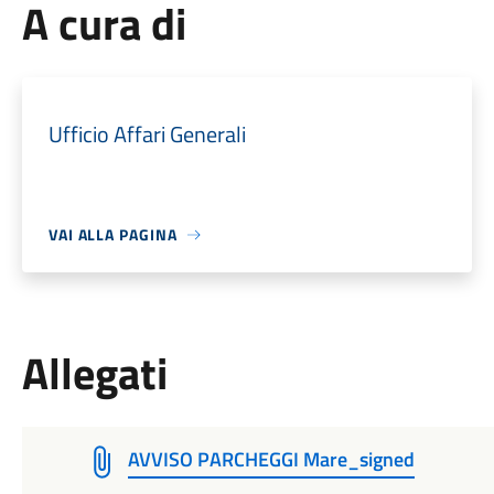
A cura di
Ufficio Affari Generali
VAI ALLA PAGINA
Allegati
AVVISO PARCHEGGI Mare_signed