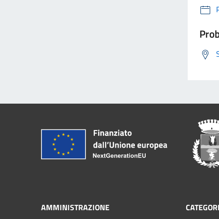
Prob
AMMINISTRAZIONE
CATEGORI