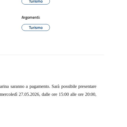
Turismo
Argomenti:
Turismo
rina saranno a pagamento. Sarà possibile presentare
ercoledì 27.05.2026, dalle ore 15:00 alle ore 20:00,