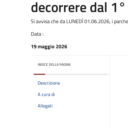
decorrere dal 1°
Si avvisa che da LUNEDÌ 01.06.2026, i parch
Data :
19 maggio 2026
INDICE DELLA PAGINA
Descrizione
A cura di
Allegati