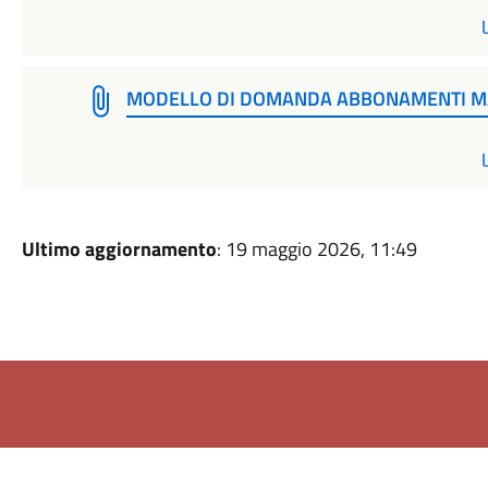
MODELLO DI DOMANDA ABBONAMENTI M
Ultimo aggiornamento
: 19 maggio 2026, 11:49