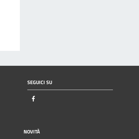
SEGUICI SU
Facebook
NOVITÀ