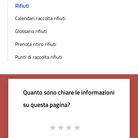
Rifiuti
Calendari raccolta rifiuti
Glossario rifiuti
Prenota ritiro rifiuti
Punti di raccolta rifiuti
Quanto sono chiare le informazioni
su questa pagina?