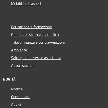
Mobilità e trasporti
Educazione e formazione
Giustizia e sicurezza pubblica
Tributi,finanze e contravvenzioni
Ambiente
Salute, benessere e assistenza
Autorizzazioni
NOVITÀ
Notizie
Comunicati
Avvisi