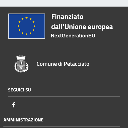
Comune di Petacciato
SEGUICI SU
Facebook
AMMINISTRAZIONE