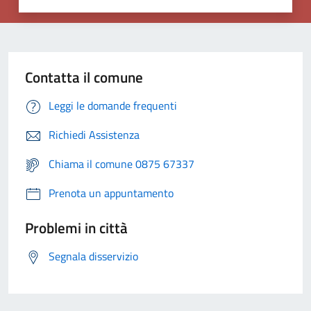
Contatta il comune
Leggi le domande frequenti
Richiedi Assistenza
Chiama il comune 0875 67337
Prenota un appuntamento
Problemi in città
Segnala disservizio