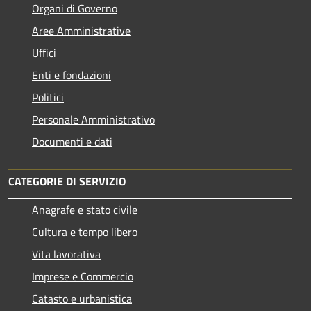
Organi di Governo
Aree Amministrative
Uffici
Enti e fondazioni
Politici
Personale Amministrativo
Documenti e dati
CATEGORIE DI SERVIZIO
Anagrafe e stato civile
Cultura e tempo libero
Vita lavorativa
Imprese e Commercio
Catasto e urbanistica