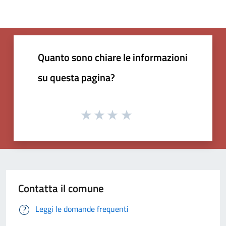
Quanto sono chiare le informazioni
su questa pagina?
Contatta il comune
Leggi le domande frequenti