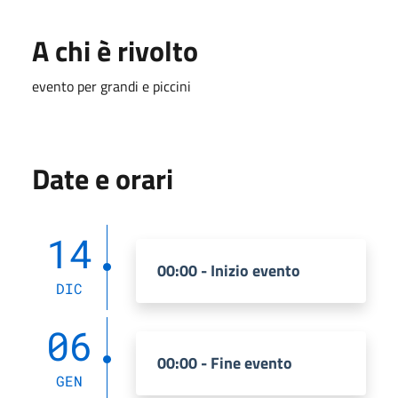
A chi è rivolto
evento per grandi e piccini
Date e orari
14
00:00 - Inizio evento
DIC
06
00:00 - Fine evento
GEN