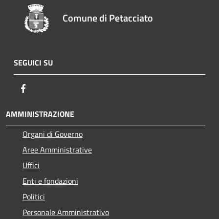
Comune di Petacciato
SEGUICI SU
Facebook
AMMINISTRAZIONE
Organi di Governo
Aree Amministrative
Uffici
Enti e fondazioni
Politici
Personale Amministrativo