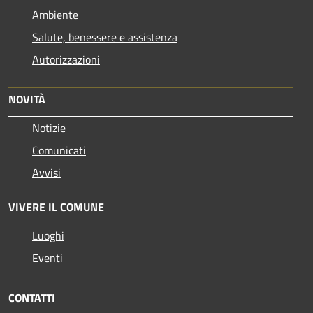
Ambiente
Salute, benessere e assistenza
Autorizzazioni
NOVITÀ
Notizie
Comunicati
Avvisi
VIVERE IL COMUNE
Luoghi
Eventi
CONTATTI