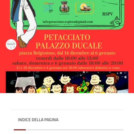
INDICE DELLA PAGINA