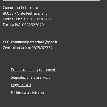
Comune di Petacciato
86038 - Viale Pietravalle, 5
Codice Fiscale: 82000290708
Partita IVA: 00225270701
PEC:
comunedipetacciato@pec.it
Centralino Unico: 0875/67337
Prenotazione appuntamento
Segnalazione disservizio
Leggi le FAQ
Richiesta assistenza