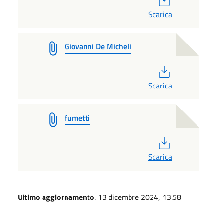
Scarica
Giovanni De Micheli
PDF
Scarica
fumetti
PDF
Scarica
Ultimo aggiornamento
: 13 dicembre 2024, 13:58