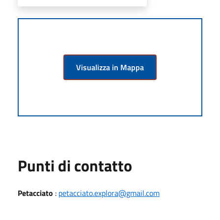
Visualizza in Mappa
Punti di contatto
Petacciato
:
petacciato.explora@gmail.com