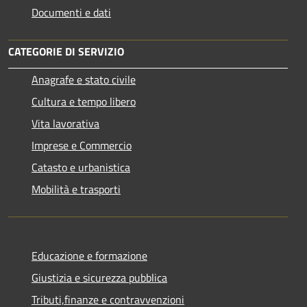
Documenti e dati
CATEGORIE DI SERVIZIO
Anagrafe e stato civile
Cultura e tempo libero
Vita lavorativa
Imprese e Commercio
Catasto e urbanistica
Mobilità e trasporti
Educazione e formazione
Giustizia e sicurezza pubblica
Tributi,finanze e contravvenzioni