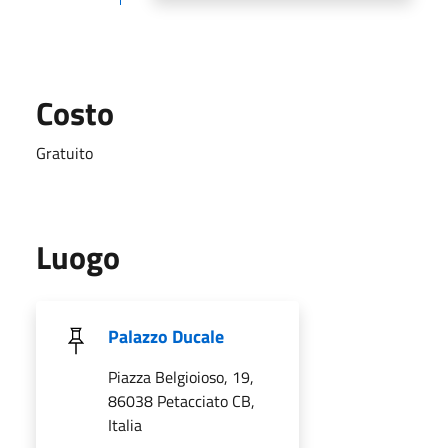
Costo
Gratuito
Luogo
Palazzo Ducale
Piazza Belgioioso, 19,
86038 Petacciato CB,
Italia