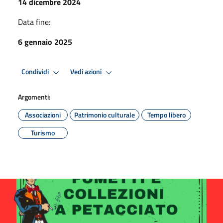
14 dicembre 2024
Data fine:
6 gennaio 2025
Condividi
Vedi azioni
Argomenti:
Associazioni
Patrimonio culturale
Tempo libero
Turismo