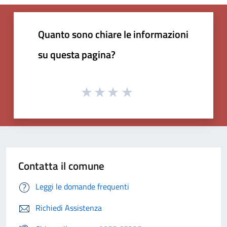
Quanto sono chiare le informazioni
su questa pagina?
Contatta il comune
Leggi le domande frequenti
Richiedi Assistenza