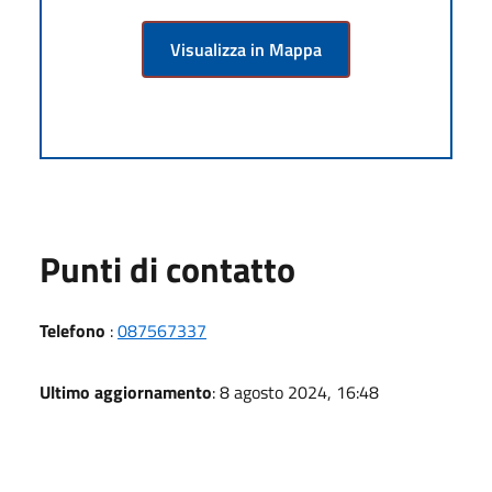
Visualizza in Mappa
Punti di contatto
Telefono
:
087567337
Ultimo aggiornamento
: 8 agosto 2024, 16:48