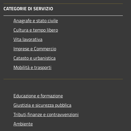
CATEGORIE DI SERVIZIO
Anagrafe e stato civile
Cultura e tempo libero
Vita lavorativa
Imprese e Commercio
Catasto e urbanistica
Mobilità e trasporti
Educazione e formazione
Giustizia e sicurezza pubblica
Tributi,finanze e contravvenzioni
Ambiente