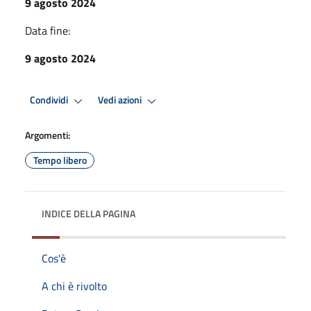
9 agosto 2024
Data fine:
9 agosto 2024
Condividi
Vedi azioni
Argomenti:
Tempo libero
INDICE DELLA PAGINA
Cos'è
A chi è rivolto