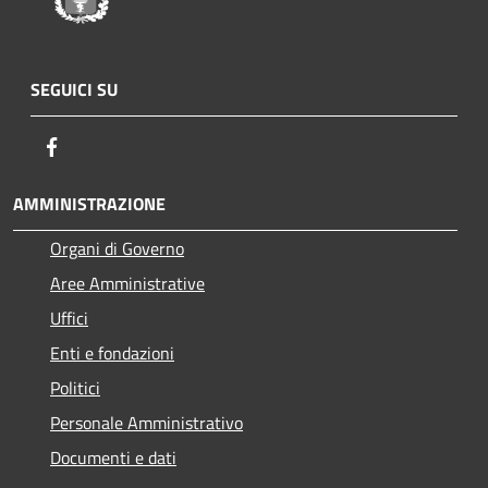
SEGUICI SU
Facebook
AMMINISTRAZIONE
Organi di Governo
Aree Amministrative
Uffici
Enti e fondazioni
Politici
Personale Amministrativo
Documenti e dati