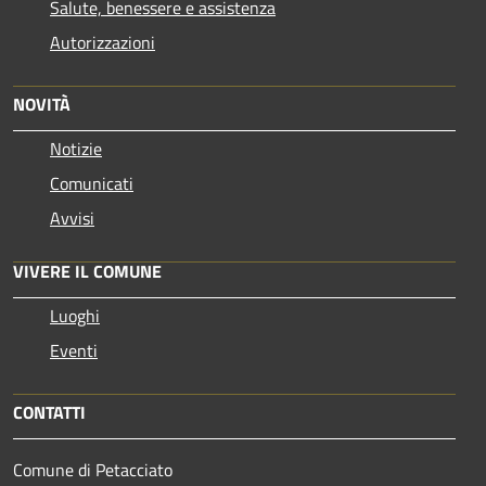
Salute, benessere e assistenza
Autorizzazioni
NOVITÀ
Notizie
Comunicati
Avvisi
VIVERE IL COMUNE
Luoghi
Eventi
CONTATTI
Comune di Petacciato