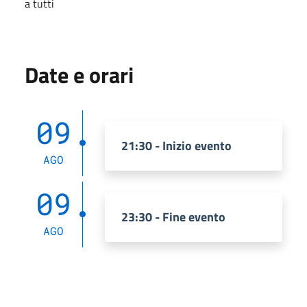
a tutti
Date e orari
09
21:30 - Inizio evento
AGO
09
23:30 - Fine evento
AGO