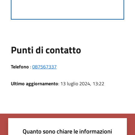
Punti di contatto
Telefono
:
087567337
Ultimo aggiornamento
: 13 luglio 2024, 13:22
Quanto sono chiare le informazioni