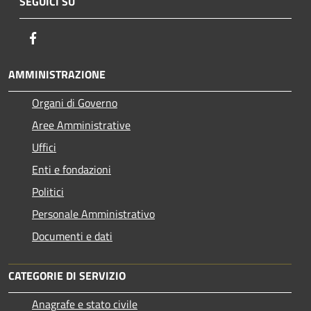
SEGUICI SU
Facebook
AMMINISTRAZIONE
Organi di Governo
Aree Amministrative
Uffici
Enti e fondazioni
Politici
Personale Amministrativo
Documenti e dati
CATEGORIE DI SERVIZIO
Anagrafe e stato civile