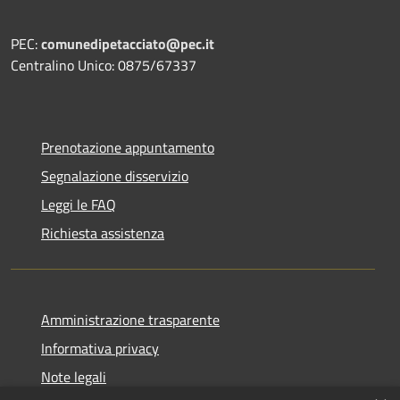
PEC:
comunedipetacciato@pec.it
Centralino Unico: 0875/67337
Prenotazione appuntamento
Segnalazione disservizio
Leggi le FAQ
Richiesta assistenza
Amministrazione trasparente
Informativa privacy
Note legali