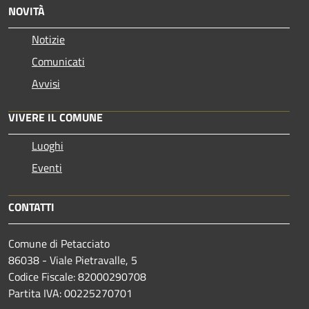
NOVITÀ
Notizie
Comunicati
Avvisi
VIVERE IL COMUNE
Luoghi
Eventi
CONTATTI
Comune di Petacciato
86038 - Viale Pietravalle, 5
Codice Fiscale: 82000290708
Partita IVA: 00225270701