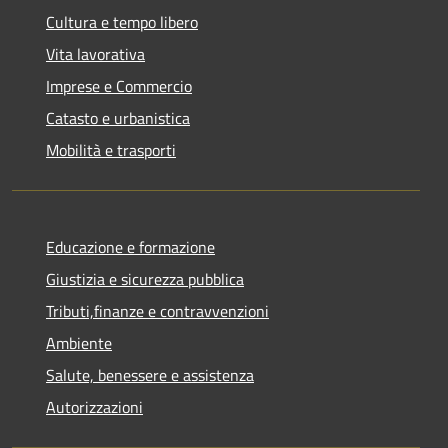
Cultura e tempo libero
Vita lavorativa
Imprese e Commercio
Catasto e urbanistica
Mobilità e trasporti
Educazione e formazione
Giustizia e sicurezza pubblica
Tributi,finanze e contravvenzioni
Ambiente
Salute, benessere e assistenza
Autorizzazioni