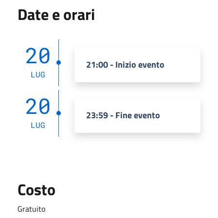
Date e orari
20
21:00 - Inizio evento
LUG
20
23:59 - Fine evento
LUG
Costo
Gratuito