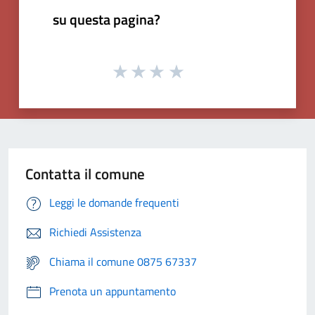
su questa pagina?
Contatta il comune
Leggi le domande frequenti
Richiedi Assistenza
Chiama il comune 0875 67337
Prenota un appuntamento