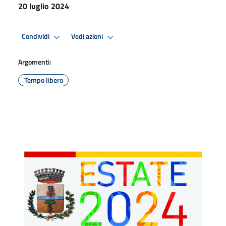
20 luglio 2024
Condividi
Vedi azioni
Argomenti:
Tempo libero