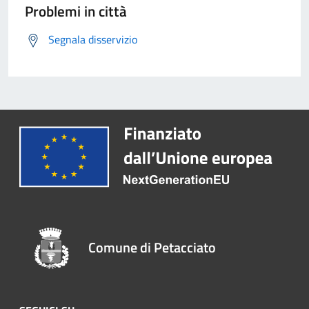
Problemi in città
Segnala disservizio
Comune di Petacciato