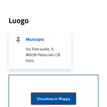
Luogo
Municipio
Via Pietravalle, 5,
86038 Petacciato CB,
Italia
Visualizza in Mappa