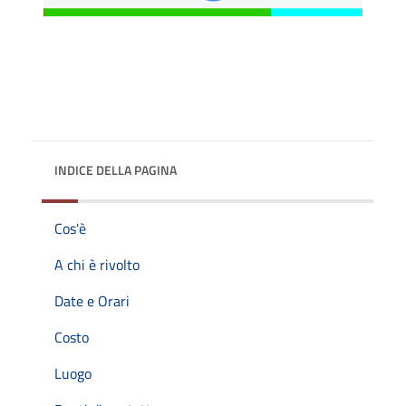
INDICE DELLA PAGINA
Cos'è
A chi è rivolto
Date e Orari
Costo
Luogo