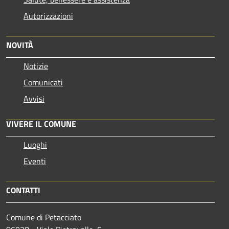
Autorizzazioni
NOVITÀ
Notizie
Comunicati
Avvisi
VIVERE IL COMUNE
Luoghi
Eventi
CONTATTI
Comune di Petacciato