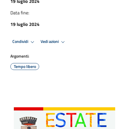
19 luglio 2024
Data fine:
19 luglio 2024
Condividi
Vedi azioni
Argomenti:
Tempo libero