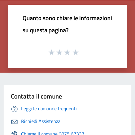
Quanto sono chiare le informazioni
su questa pagina?
Contatta il comune
Leggi le domande frequenti
Richiedi Assistenza
Chiama il comune 0875 67337