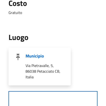
Costo
Gratuito
Luogo
Municipio
Via Pietravalle, 5,
86038 Petacciato CB,
Italia