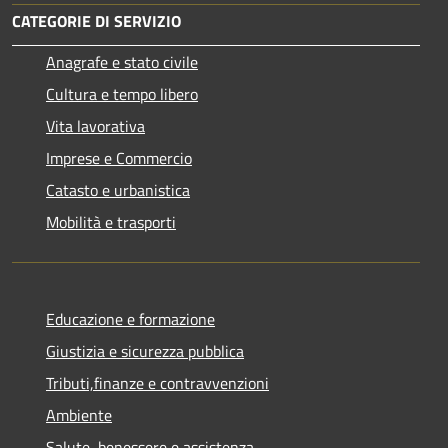
CATEGORIE DI SERVIZIO
Anagrafe e stato civile
Cultura e tempo libero
Vita lavorativa
Imprese e Commercio
Catasto e urbanistica
Mobilità e trasporti
Educazione e formazione
Giustizia e sicurezza pubblica
Tributi,finanze e contravvenzioni
Ambiente
Salute, benessere e assistenza