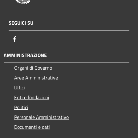
SEGUICI SU
Facebook
AMMINISTRAZIONE
Organi di Governo
Aree Amministrative
Uffici
Enti e fondazioni
Politici
Personale Amministrativo
Documenti e dati