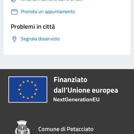
Prenota un appuntamento
Problemi in città
Segnala disservizio
Comune di Petacciato