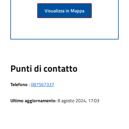
Visualizza in Mappa
Punti di contatto
Telefono
:
087567337
Ultimo aggiornamento
: 8 agosto 2024, 17:03