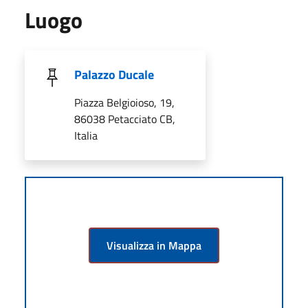
Luogo
Palazzo Ducale
Piazza Belgioioso, 19,
86038 Petacciato CB,
Italia
Visualizza in Mappa