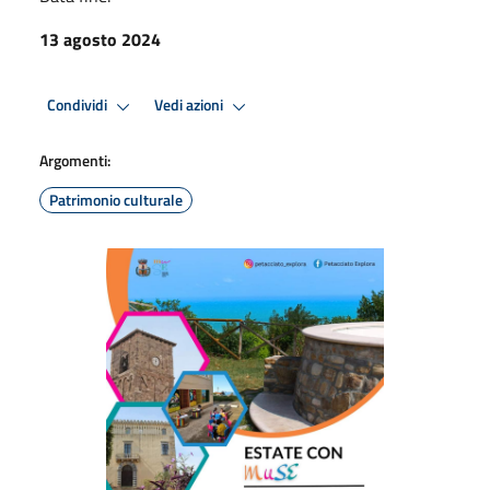
13 agosto 2024
Condividi
Vedi azioni
Argomenti:
Patrimonio culturale