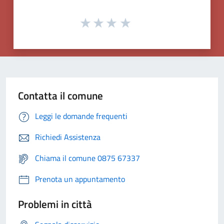
Contatta il comune
Leggi le domande frequenti
Richiedi Assistenza
Chiama il comune 0875 67337
Prenota un appuntamento
Problemi in città