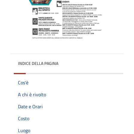
INDICE DELLA PAGINA
Cos'è
A chi è rivolto
Date e Orari
Costo
Luogo