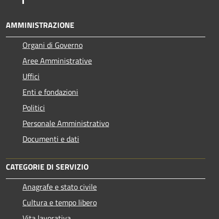
AMMINISTRAZIONE
Organi di Governo
Aree Amministrative
Uffici
Enti e fondazioni
Politici
Personale Amministrativo
Documenti e dati
CATEGORIE DI SERVIZIO
Anagrafe e stato civile
Cultura e tempo libero
Vita lavorativa