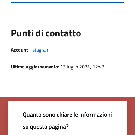
Punti di contatto
Account
:
Istagram
Ultimo aggiornamento
: 13 luglio 2024, 12:48
Quanto sono chiare le informazioni
su questa pagina?