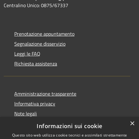
Centralino Unico: 0875/67337
Prenotazione appuntamento
Segnalazione disservizio
Leggi le FAQ
Richiesta assistenza
Amministrazione trasparente
Informativa privacy
Note legali
×
Dichiarazione di accessibilità
Informazioni sui cookie
Questo sito web utilizza cookie tecnici e assimilati strettamente