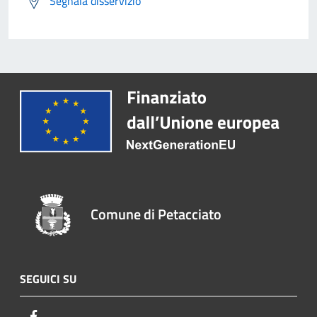
Segnala disservizio
Comune di Petacciato
SEGUICI SU
Facebook