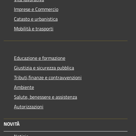
Imprese e Commercio
Catasto e urbanistica
Mobilità e trasporti
Educazione e formazione
Giustizia e sicurezza pubblica
Tributi,finanze e contravvenzioni
Ambiente
Salute, benessere e assistenza
Autorizzazioni
NOVITÀ