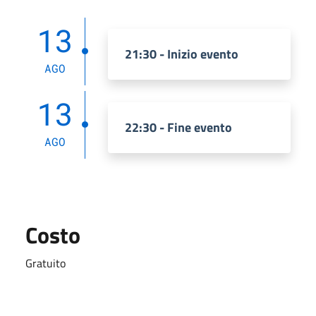
13
21:30 - Inizio evento
AGO
13
22:30 - Fine evento
AGO
Costo
Gratuito