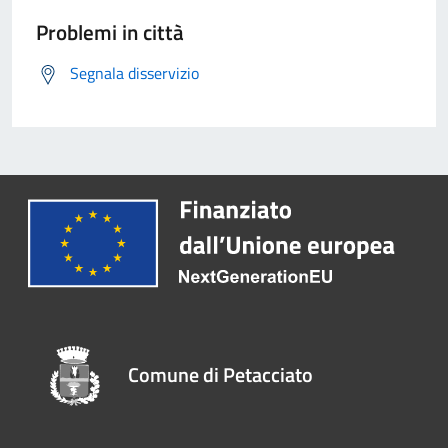
Problemi in città
Segnala disservizio
Comune di Petacciato