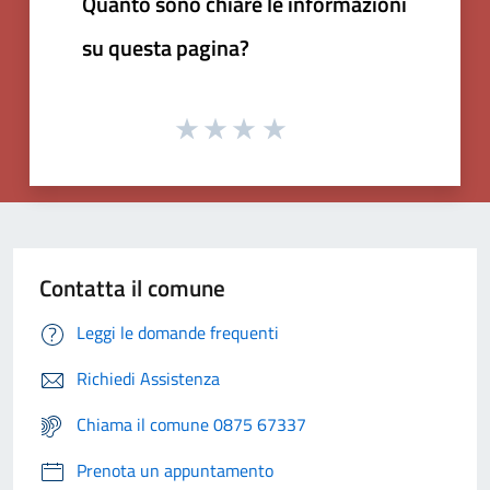
Quanto sono chiare le informazioni
su questa pagina?
Contatta il comune
Leggi le domande frequenti
Richiedi Assistenza
Chiama il comune 0875 67337
Prenota un appuntamento