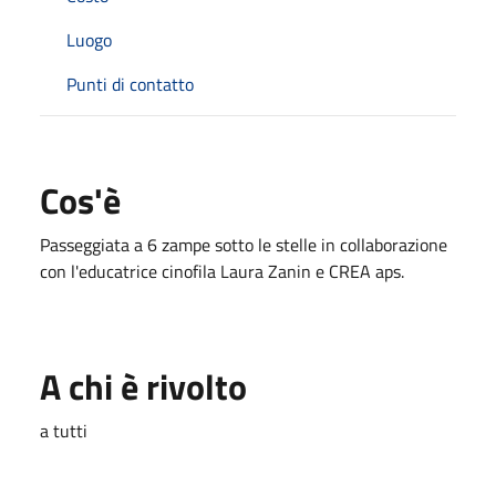
Luogo
Punti di contatto
Cos'è
Passeggiata a 6 zampe sotto le stelle in collaborazione
con l'educatrice cinofila Laura Zanin e CREA aps.
A chi è rivolto
a tutti