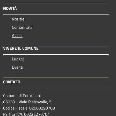
NOVITÀ
Notizie
Comunicati
Avvisi
VIVERE IL COMUNE
Luoghi
Eventi
CONTATTI
Comune di Petacciato
86038 - Viale Pietravalle, 5
Codice Fiscale: 82000290708
Partita IVA: 00225270701