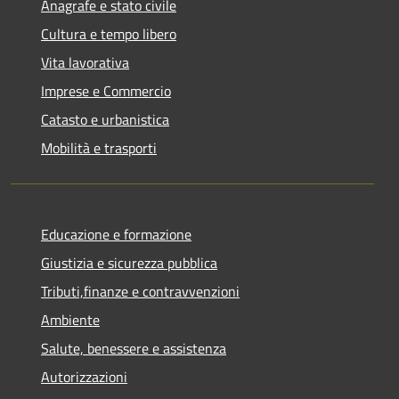
Anagrafe e stato civile
Cultura e tempo libero
Vita lavorativa
Imprese e Commercio
Catasto e urbanistica
Mobilità e trasporti
Educazione e formazione
Giustizia e sicurezza pubblica
Tributi,finanze e contravvenzioni
Ambiente
Salute, benessere e assistenza
Autorizzazioni