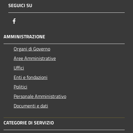
SEGUICI SU
Facebook
AMMINISTRAZIONE
Organi di Governo
Aree Amministrative
Uffici
Enti e fondazioni
Politici
Personale Amministrativo
Documenti e dati
CATEGORIE DI SERVIZIO