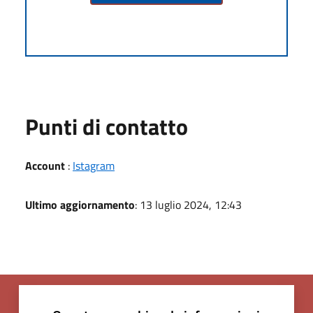
Punti di contatto
Account
:
Istagram
Ultimo aggiornamento
: 13 luglio 2024, 12:43