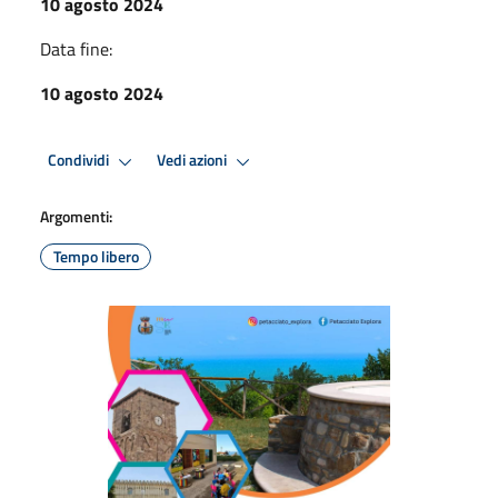
10 agosto 2024
Data fine:
10 agosto 2024
Condividi
Vedi azioni
Argomenti:
Tempo libero