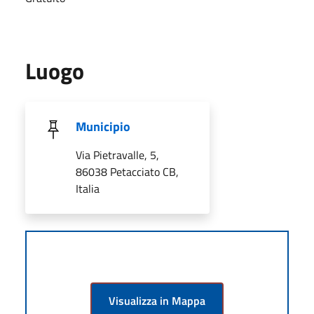
Luogo
Municipio
Via Pietravalle, 5,
86038 Petacciato CB,
Italia
Visualizza in Mappa