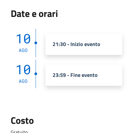
Date e orari
10
21:30 - Inizio evento
AGO
10
23:59 - Fine evento
AGO
Costo
Gratuito