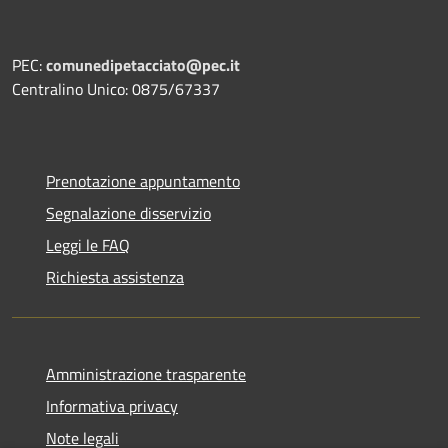
PEC:
comunedipetacciato@pec.it
Centralino Unico: 0875/67337
Prenotazione appuntamento
Segnalazione disservizio
Leggi le FAQ
Richiesta assistenza
Amministrazione trasparente
Informativa privacy
Note legali