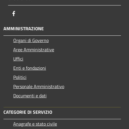
Facebook
AMMINISTRAZIONE
Organi di Governo
Aree Amministrative
Uffici
Enti e fondazioni
Politici
Personale Amministrativo
Documenti e dati
CATEGORIE DI SERVIZIO
Anagrafe e stato civile