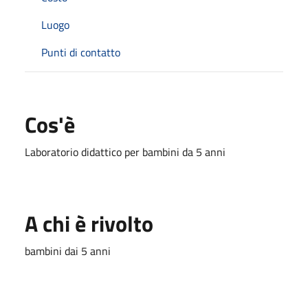
Luogo
Punti di contatto
Cos'è
Laboratorio didattico per bambini da 5 anni
A chi è rivolto
bambini dai 5 anni