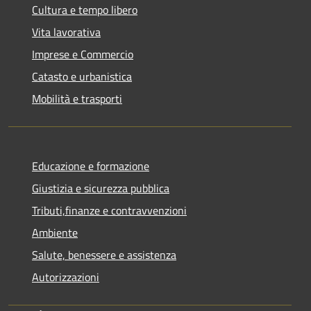
Cultura e tempo libero
Vita lavorativa
Imprese e Commercio
Catasto e urbanistica
Mobilità e trasporti
Educazione e formazione
Giustizia e sicurezza pubblica
Tributi,finanze e contravvenzioni
Ambiente
Salute, benessere e assistenza
Autorizzazioni