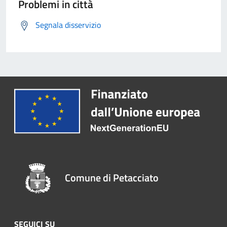
Problemi in città
Segnala disservizio
Comune di Petacciato
SEGUICI SU