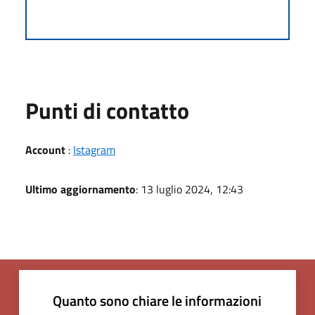
Punti di contatto
Account
:
Istagram
Ultimo aggiornamento
: 13 luglio 2024, 12:43
Quanto sono chiare le informazioni