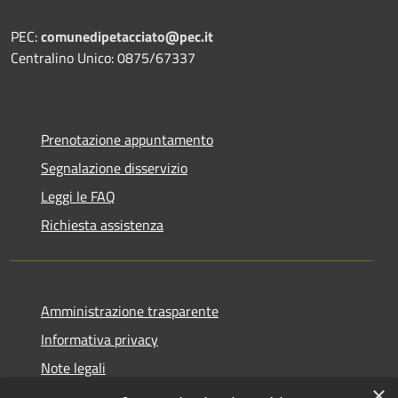
PEC:
comunedipetacciato@pec.it
Centralino Unico: 0875/67337
Prenotazione appuntamento
Segnalazione disservizio
Leggi le FAQ
Richiesta assistenza
Amministrazione trasparente
Informativa privacy
Note legali
×
Dichiarazione di accessibilità