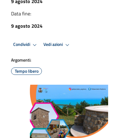
9 agosto 2024
Data fine:
9 agosto 2024
Condividi
Vedi azioni
Argomenti:
Tempo libero