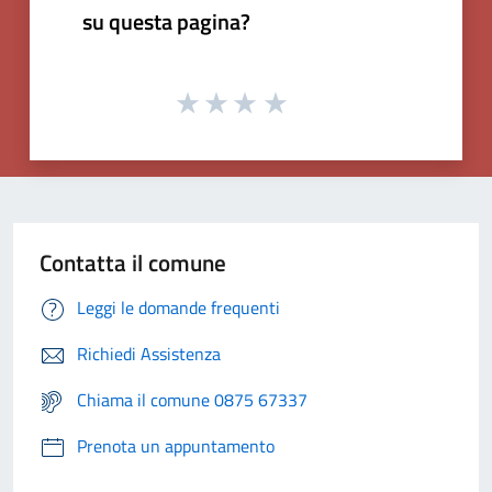
su questa pagina?
Contatta il comune
Leggi le domande frequenti
Richiedi Assistenza
Chiama il comune 0875 67337
Prenota un appuntamento