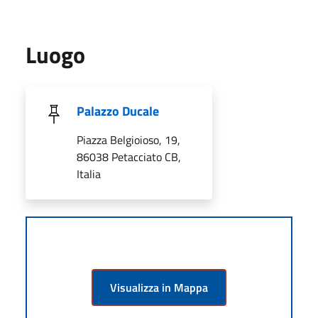
Luogo
Palazzo Ducale
Piazza Belgioioso, 19,
86038 Petacciato CB,
Italia
Visualizza in Mappa