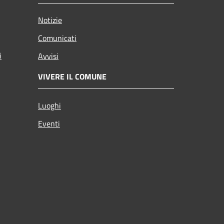
Notizie
Comunicati
i
Avvisi
VIVERE IL COMUNE
Luoghi
Eventi