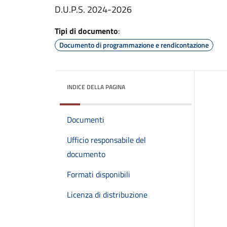
D.U.P.S. 2024-2026
Tipi di documento
:
Documento di programmazione e rendicontazione
INDICE DELLA PAGINA
Documenti
Ufficio responsabile del
documento
Formati disponibili
Licenza di distribuzione