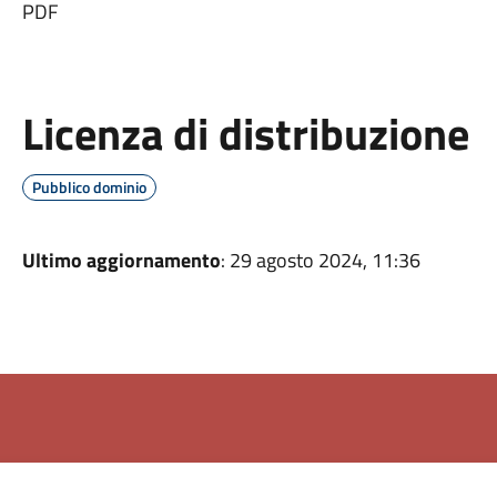
PDF
Licenza di distribuzione
Pubblico dominio
Ultimo aggiornamento
: 29 agosto 2024, 11:36