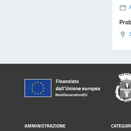
Prob
AMMINISTRAZIONE
CATEGORI