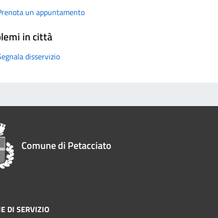
Prenota un appuntamento
lemi in città
Segnala disservizio
Comune di Petacciato
E DI SERVIZIO