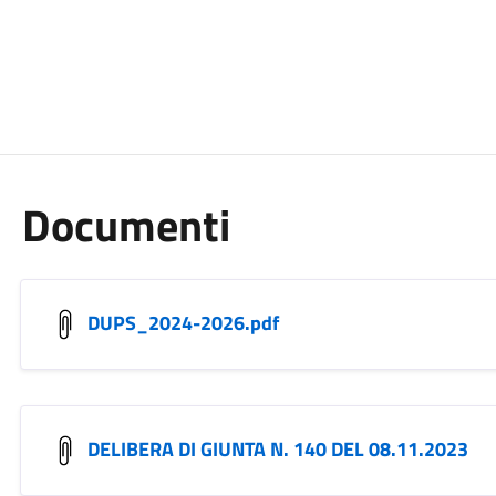
Documenti
DUPS_2024-2026.pdf
DELIBERA DI GIUNTA N. 140 DEL 08.11.2023