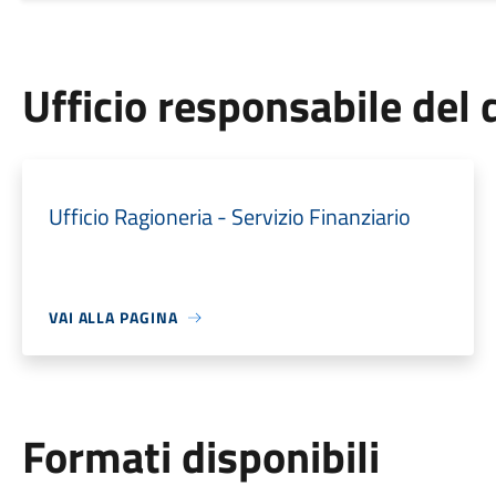
Ufficio responsabile de
Ufficio Ragioneria - Servizio Finanziario
VAI ALLA PAGINA
Formati disponibili