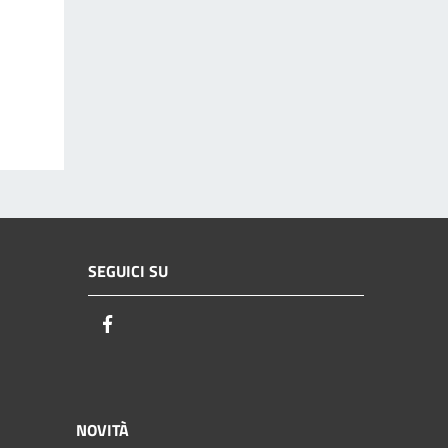
SEGUICI SU
Facebook
NOVITÀ