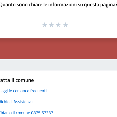
Quanto sono chiare le informazioni su questa pagina
atta il comune
Leggi le domande frequenti
Richiedi Assistenza
Chiama il comune 0875 67337