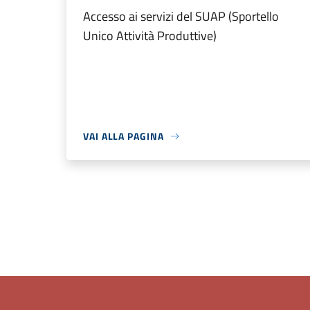
Accesso ai servizi del SUAP (Sportello
Unico Attività Produttive)
VAI ALLA PAGINA