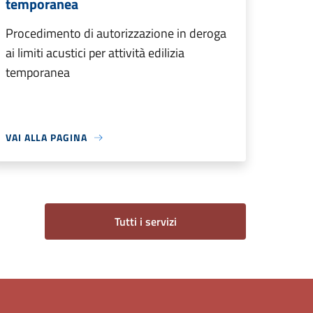
temporanea
Procedimento di autorizzazione in deroga
ai limiti acustici per attività edilizia
temporanea
VAI ALLA PAGINA
Tutti i servizi