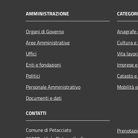
AMMINISTRAZIONE
CATEGORI
Organi di Governo
Anagrafe e
Aree Amministrative
Cultura e
Uffici
Vita lavor
Enti e fondazioni
Imprese 
Politici
Catasto e
Personale Amministrativo
Mobilità e
Documenti e dati
CONTATTI
Comune di Petacciato
Prenotaz