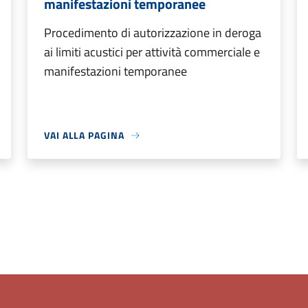
manifestazioni temporanee
Procedimento di autorizzazione in deroga
ai limiti acustici per attività commerciale e
manifestazioni temporanee
VAI ALLA PAGINA