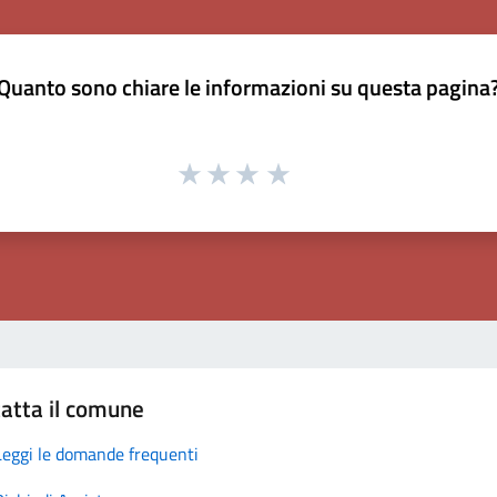
Quanto sono chiare le informazioni su questa pagina
atta il comune
Leggi le domande frequenti