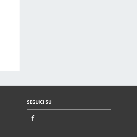
SEGUICI SU
Facebook