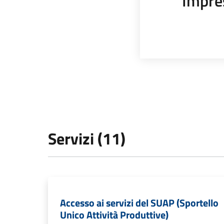
Impre
Servizi (11)
Accesso ai servizi del SUAP (Sportello
Unico Attività Produttive)