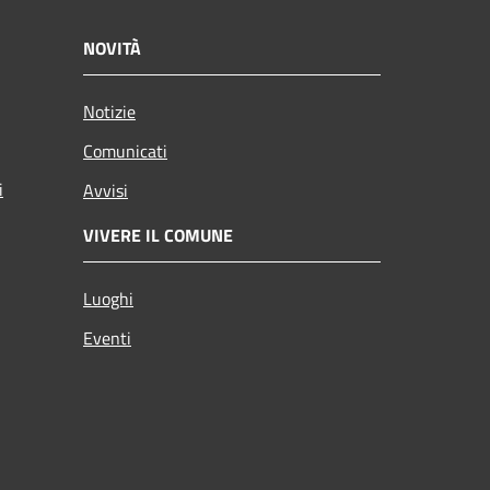
NOVITÀ
Notizie
Comunicati
i
Avvisi
VIVERE IL COMUNE
Luoghi
Eventi