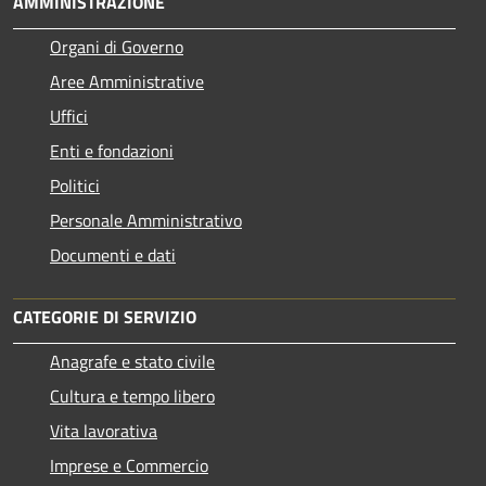
AMMINISTRAZIONE
Organi di Governo
Aree Amministrative
Uffici
Enti e fondazioni
Politici
Personale Amministrativo
Documenti e dati
CATEGORIE DI SERVIZIO
Anagrafe e stato civile
Cultura e tempo libero
Vita lavorativa
Imprese e Commercio