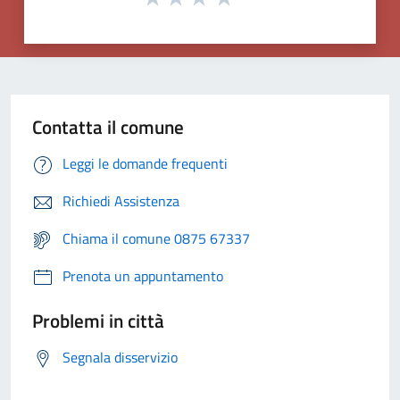
Contatta il comune
Leggi le domande frequenti
Richiedi Assistenza
Chiama il comune 0875 67337
Prenota un appuntamento
Problemi in città
Segnala disservizio