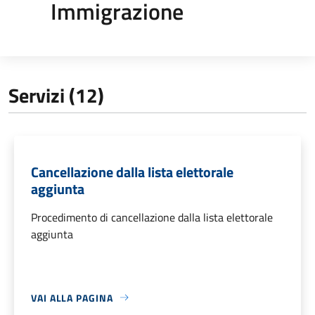
Immigrazione
Servizi (12)
Cancellazione dalla lista elettorale
aggiunta
Procedimento di cancellazione dalla lista elettorale
aggiunta
VAI ALLA PAGINA