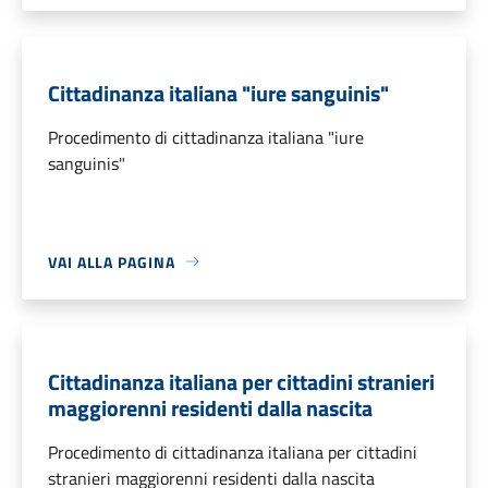
Cittadinanza italiana "iure sanguinis"
Procedimento di cittadinanza italiana "iure
sanguinis"
VAI ALLA PAGINA
Cittadinanza italiana per cittadini stranieri
maggiorenni residenti dalla nascita
Procedimento di cittadinanza italiana per cittadini
stranieri maggiorenni residenti dalla nascita