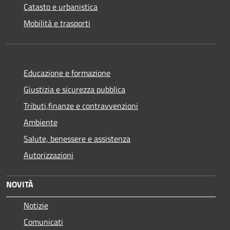
Catasto e urbanistica
Mobilità e trasporti
Educazione e formazione
Giustizia e sicurezza pubblica
Tributi,finanze e contravvenzioni
Ambiente
Salute, benessere e assistenza
Autorizzazioni
NOVITÀ
Notizie
Comunicati