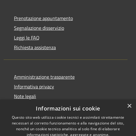
Prenotazione appuntamento
Segnalazione disservizio
Leggi le FAQ
Richiesta assistenza
Amministrazione trasparente
Informativa privacy
Note legali
×
Dichiarazione di accessibilità
Informazioni sui cookie
Questo sito web utilizza cookie tecnici e assimilati strettamente
necessari al corretto funzionamento e alla navigazione del sito,
nonché un cookie tecnico analitico al solo fine di elaborare
informazioni statistiche, aggregate e anonime.