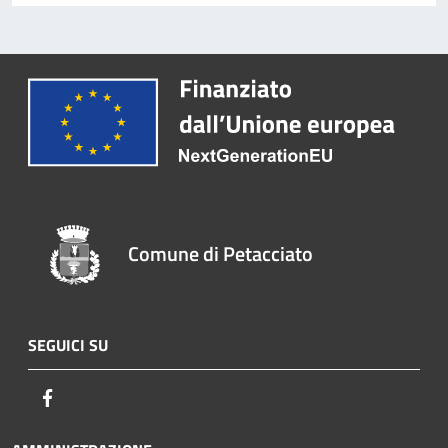
Comune di Petacciato
SEGUICI SU
Facebook