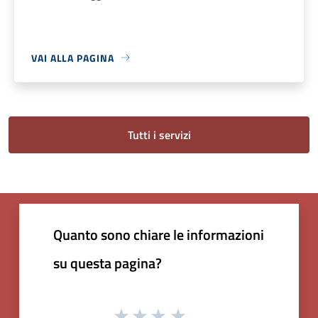
VAI ALLA PAGINA
Tutti i servizi
Quanto sono chiare le informazioni
su questa pagina?