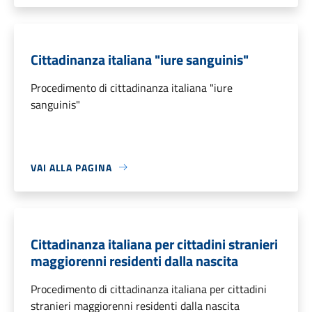
Cittadinanza italiana "iure sanguinis"
Procedimento di cittadinanza italiana "iure
sanguinis"
VAI ALLA PAGINA
Cittadinanza italiana per cittadini stranieri
maggiorenni residenti dalla nascita
Procedimento di cittadinanza italiana per cittadini
stranieri maggiorenni residenti dalla nascita