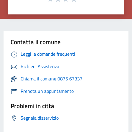
Contatta il comune
Leggi le domande frequenti
Richiedi Assistenza
Chiama il comune 0875 67337
Prenota un appuntamento
Problemi in città
Segnala disservizio