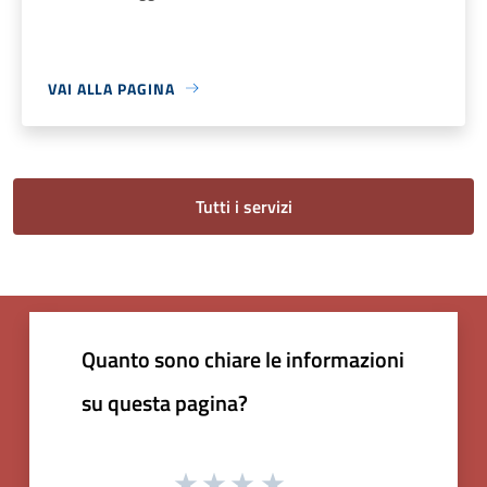
VAI ALLA PAGINA
Tutti i servizi
Quanto sono chiare le informazioni
su questa pagina?