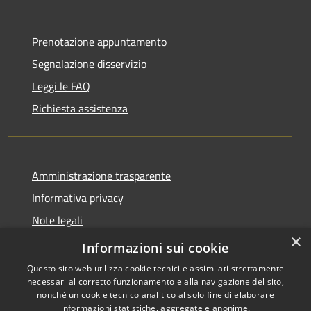
Prenotazione appuntamento
Segnalazione disservizio
Leggi le FAQ
Richiesta assistenza
Amministrazione trasparente
Informativa privacy
Note legali
×
Dichiarazione di accessibilità
Informazioni sui cookie
Questo sito web utilizza cookie tecnici e assimilati strettamente
necessari al corretto funzionamento e alla navigazione del sito,
nonché un cookie tecnico analitico al solo fine di elaborare
informazioni statistiche, aggregate e anonime.