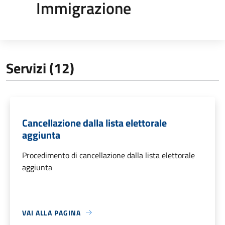
Immigrazione
Servizi (12)
Cancellazione dalla lista elettorale
aggiunta
Procedimento di cancellazione dalla lista elettorale
aggiunta
VAI ALLA PAGINA