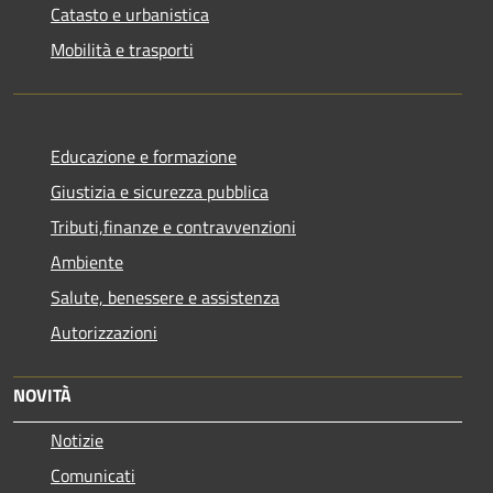
Catasto e urbanistica
Mobilità e trasporti
Educazione e formazione
Giustizia e sicurezza pubblica
Tributi,finanze e contravvenzioni
Ambiente
Salute, benessere e assistenza
Autorizzazioni
NOVITÀ
Notizie
Comunicati