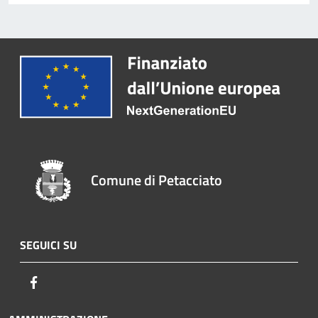
Comune di Petacciato
SEGUICI SU
Facebook