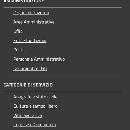
AMMINISTRAZIONE
Organi di Governo
Aree Amministrative
Uffici
Enti e fondazioni
Politici
Personale Amministrativo
Documenti e dati
CATEGORIE DI SERVIZIO
Anagrafe e stato civile
Cultura e tempo libero
Vita lavorativa
Imprese e Commercio