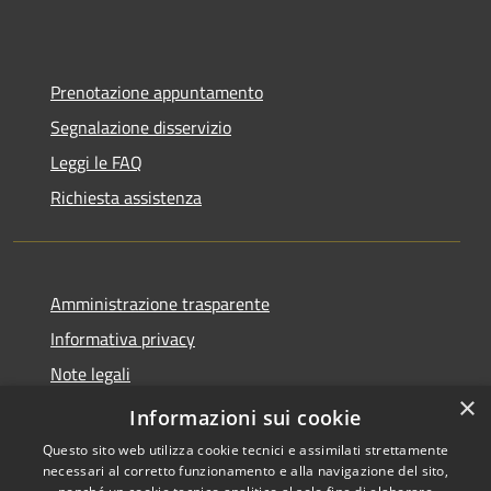
Prenotazione appuntamento
Segnalazione disservizio
Leggi le FAQ
Richiesta assistenza
Amministrazione trasparente
Informativa privacy
Note legali
×
Dichiarazione di accessibilità
Informazioni sui cookie
Questo sito web utilizza cookie tecnici e assimilati strettamente
necessari al corretto funzionamento e alla navigazione del sito,