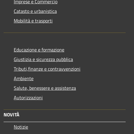
Imprese e Commercio
Catasto e urbanistica
Mobilità e trasporti
Educazione e formazione
Giustizia e sicurezza pubblica
Tributi,finanze e contravvenzioni
Ambiente
Salute, benessere e assistenza
Autorizzazioni
NOVITÀ
Notizie