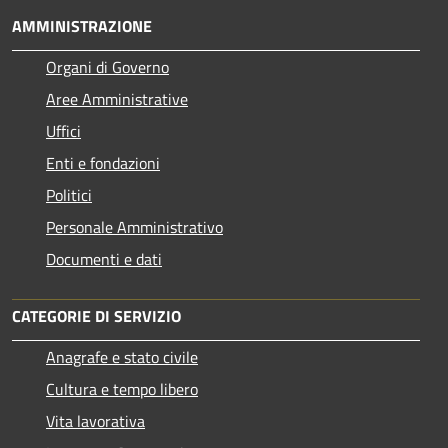
AMMINISTRAZIONE
Organi di Governo
Aree Amministrative
Uffici
Enti e fondazioni
Politici
Personale Amministrativo
Documenti e dati
CATEGORIE DI SERVIZIO
Anagrafe e stato civile
Cultura e tempo libero
Vita lavorativa