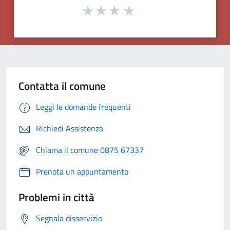
Contatta il comune
Leggi le domande frequenti
Richiedi Assistenza
Chiama il comune 0875 67337
Prenota un appuntamento
Problemi in città
Segnala disservizio