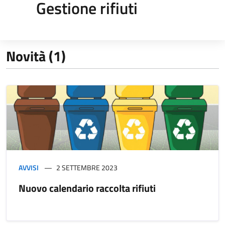
Gestione rifiuti
Novità (1)
AVVISI
2 SETTEMBRE 2023
Nuovo calendario raccolta rifiuti