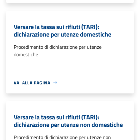
Versare la tassa sui rifiuti (TARI):
dichiarazione per utenze domestiche
Procedimento di dichiarazione per utenze
domestiche
VAI ALLA PAGINA
Versare la tassa sui rifiuti (TARI):
dichiarazione per utenze non domestiche
Procedimento di dichiarazione per utenze non