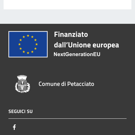
Comune di Petacciato
SEGUICI SU
Facebook