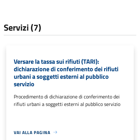
Servizi (7)
Versare la tassa sui rifiuti (TARI):
dichiarazione di conferimento dei rifiuti
urbani a soggetti esterni al pubblico
servizio
Procedimento di dichiarazione di conferimento dei
rifiuti urbani a soggetti esterni al pubblico servizio
VAI ALLA PAGINA