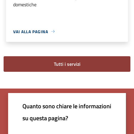
domestiche
VAI ALLA PAGINA
Tutti i servizi
Quanto sono chiare le informazioni
su questa pagina?